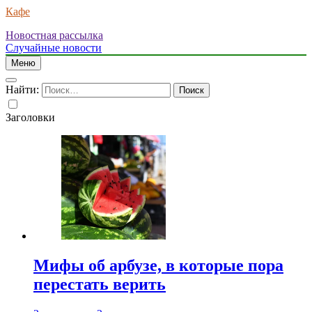
Кафе
Новостная рассылка
Случайные новости
Меню
Найти:
Заголовки
Мифы об арбузе, в которые пора
перестать верить