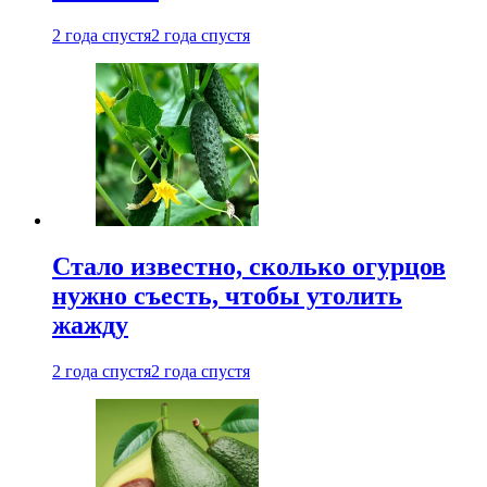
2 года спустя
2 года спустя
Стало известно, сколько огурцов
нужно съесть, чтобы утолить
жажду
2 года спустя
2 года спустя