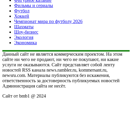
Фигурное катание
Фильмы и сериалы
Футбол
Хоккей
Чемпионат мира по футболу 2026
Шахматы
Шоу-бизнес
Экология
Экономика
Данный сайт не является коммерческим проектом. На этом
сайте ни чего не продают, ни чего не покупают, ни какие
услуги не оказываются. Сайт представляет собой ленту
новостей RSS канала news.rambler.ru, kommersant.ru,
newsru.com. Материалы публикуются без искажения,
ответственность за достоверность публикуемых новостей
Администрация сайта не несёт.
Сайт от bmb1 @ 2024