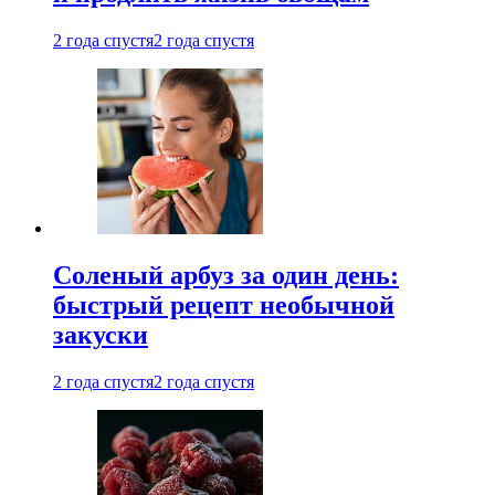
2 года спустя
2 года спустя
Соленый арбуз за один день:
быстрый рецепт необычной
закуски
2 года спустя
2 года спустя