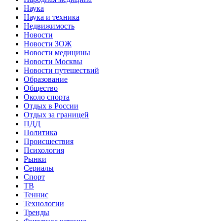
Наука
Наука и техника
Недвижимость
Новости
Новости ЗОЖ
Новости медицины
Новости Москвы
Новости путешествий
Образование
Общество
Около спорта
Отдых в России
Отдых за границей
ПДД
Политика
Происшествия
Психология
Рынки
Сериалы
Спорт
ТВ
Теннис
Технологии
Тренды