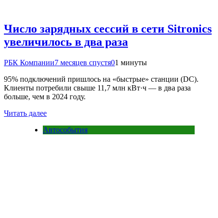
Число зарядных сессий в сети Sitronics
увеличилось в два раза
РБК Компании
7 месяцев спустя
0
1 минуты
95% подключений пришлось на «быстрые» станции (DC).
Клиенты потребили свыше 11,7 млн кВт·ч — в два раза
больше, чем в 2024 году.
Читать далее
Автособытия