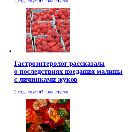
2 года спустя
2 года спустя
Гастроэнтеролог рассказала
о последствиях поедания малины
с личинками жуков
2 года спустя
2 года спустя