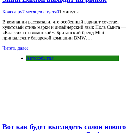
Колеса.ру
7 месяцев спустя
0
1 минуты
В компании рассказали, что особенный вариант сочетает
культовый стиль марки и дизайнерский язык Пола Смита —
«Классика с изюминкой». Британский бренд Mini
принадлежит баварской компании BMW….
Читать далее
Автособытия
Вот как будет выглядеть салон нового