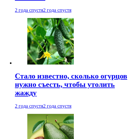
2 года спустя
2 года спустя
Стало известно, сколько огурцов
нужно съесть, чтобы утолить
жажду
2 года спустя
2 года спустя