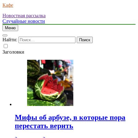
Кафе
Новостная рассылка
Случайные новости
Меню
Найти:
Заголовки
Мифы об арбузе, в которые пора
перестать верить