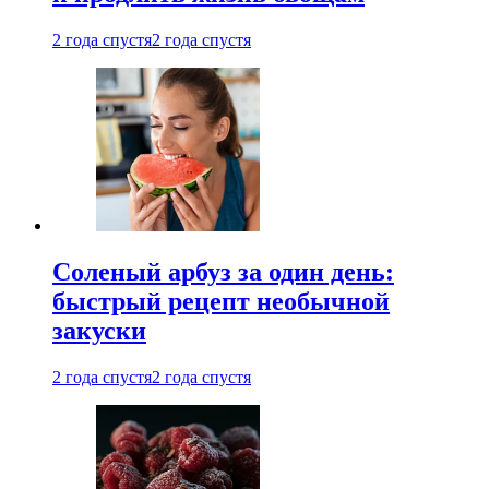
2 года спустя
2 года спустя
Соленый арбуз за один день:
быстрый рецепт необычной
закуски
2 года спустя
2 года спустя