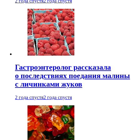
2 года спустя
2 года спустя
Гастроэнтеролог рассказала
о последствиях поедания малины
с личинками жуков
2 года спустя
2 года спустя