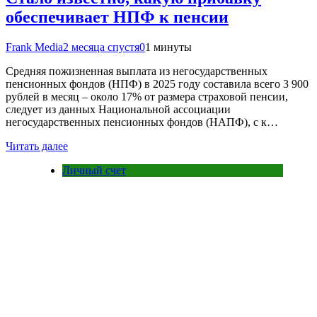
обеспечивает НПФ к пенсии
Frank Media
2 месяца спустя
0
1 минуты
Средняя пожизненная выплата из негосударственных
пенсионных фондов (НПФ) в 2025 году составила всего 3 900
рублей в месяц – около 17% от размера страховой пенсии,
следует из данных Национальной ассоциации
негосударственных пенсионных фондов (НАПФ), с к…
Читать далее
Личный счет