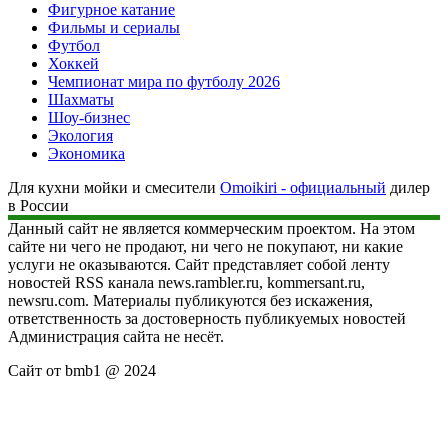
Фигурное катание
Фильмы и сериалы
Футбол
Хоккей
Чемпионат мира по футболу 2026
Шахматы
Шоу-бизнес
Экология
Экономика
Для кухни мойки и смесители
Omoikiri - официальный
дилер
в России
Данный сайт не является коммерческим проектом. На этом
сайте ни чего не продают, ни чего не покупают, ни какие
услуги не оказываются. Сайт представляет собой ленту
новостей RSS канала news.rambler.ru, kommersant.ru,
newsru.com. Материалы публикуются без искажения,
ответственность за достоверность публикуемых новостей
Администрация сайта не несёт.
Сайт от bmb1 @ 2024