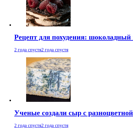
Рецепт для похудения: шоколадный 
2 года спустя
2 года спустя
Ученые создали сыр с разноцветной
2 года спустя
2 года спустя