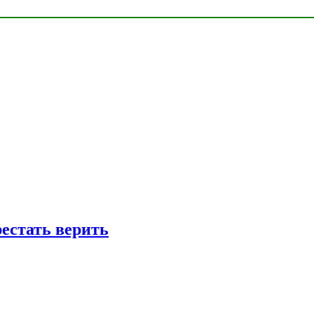
рестать верить