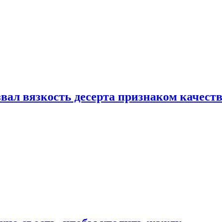
вал вязкость десерта признаком качест