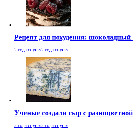
Рецепт для похудения: шоколадный 
2 года спустя
2 года спустя
Ученые создали сыр с разноцветной
2 года спустя
2 года спустя