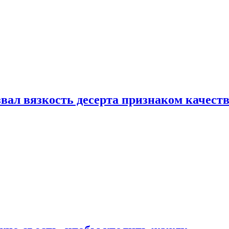
вал вязкость десерта признаком качест