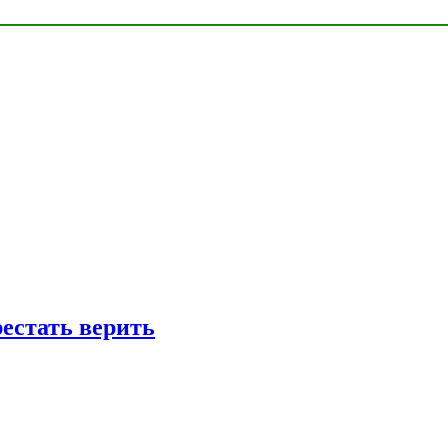
рестать верить