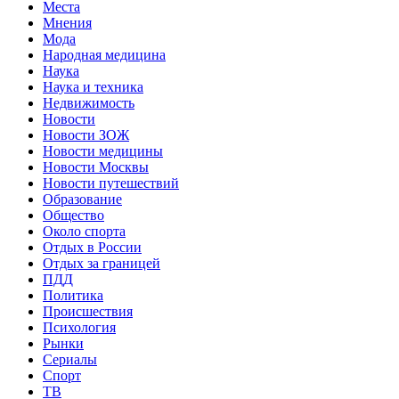
Места
Мнения
Мода
Народная медицина
Наука
Наука и техника
Недвижимость
Новости
Новости ЗОЖ
Новости медицины
Новости Москвы
Новости путешествий
Образование
Общество
Около спорта
Отдых в России
Отдых за границей
ПДД
Политика
Происшествия
Психология
Рынки
Сериалы
Спорт
ТВ