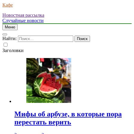
Кафе
Новостная рассылка
Случайные новости
Меню
Найти:
Заголовки
Мифы об арбузе, в которые пора
перестать верить