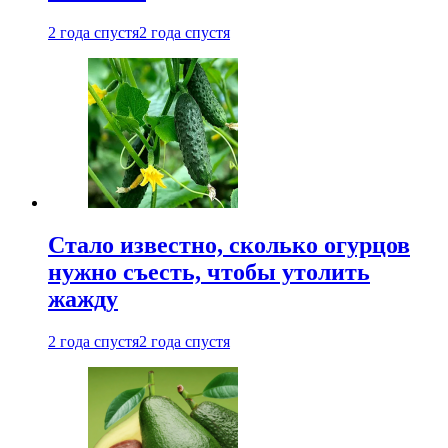
2 года спустя
2 года спустя
Стало известно, сколько огурцов
нужно съесть, чтобы утолить
жажду
2 года спустя
2 года спустя