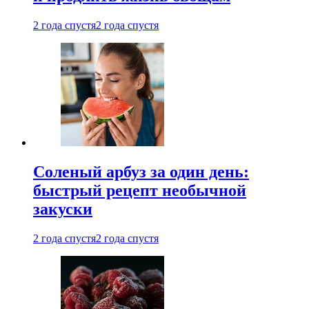
2 года спустя
2 года спустя
Соленый арбуз за один день:
быстрый рецепт необычной
закуски
2 года спустя
2 года спустя