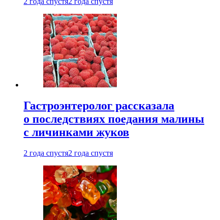
2 года спустя
2 года спустя
Гастроэнтеролог рассказала
о последствиях поедания малины
с личинками жуков
2 года спустя
2 года спустя