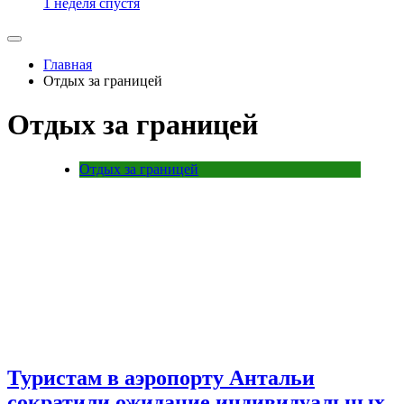
1 неделя спустя
Главная
Отдых за границей
Отдых за границей
Отдых за границей
Туристам в аэропорту Антальи
сократили ожидание индивидуальных