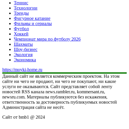
Теннис
Технологии
Тренды
Фигурное катание
Фильмы и сериалы
Футбол
Хоккей
Чемпионат мира по футболу 2026
Шахматы
Шоу-бизнес
Экология
Экономика
https://moyki-home.ru
Данный сайт не является коммерческим проектом. На этом
сайте ни чего не продают, ни чего не покупают, ни какие
услуги не оказываются. Сайт представляет собой ленту
новостей RSS канала news.rambler.ru, kommersant.ru,
newsru.com. Материалы публикуются без искажения,
ответственность за достоверность публикуемых новостей
Администрация сайта не несёт.
Сайт от bmb1 @ 2024