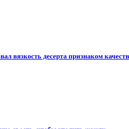
вал вязкость десерта признаком качест