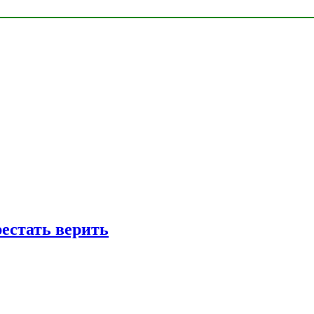
рестать верить