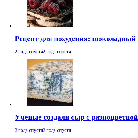
Рецепт для похудения: шоколадный 
2 года спустя
2 года спустя
Ученые создали сыр с разноцветной
2 года спустя
2 года спустя