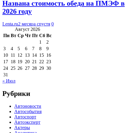
Названа стоимость обеда на ПМЭФ в
2026 году
Lenta.ru
2 месяца спустя
0
Август 2026
Пн
Вт
Ср
Чт
Пт
Сб
Вс
1
2
3
4
5
6
7
8
9
10
11
12
13
14
15
16
17
18
19
20
21
22
23
24
25
26
27
28
29
30
31
« Июл
Рубрики
Автоновости
Автособытия
Автоспорт
Автоэксперт
Актеры
Аналитика