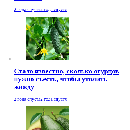
2 года спустя
2 года спустя
Стало известно, сколько огурцов
нужно съесть, чтобы утолить
жажду
2 года спустя
2 года спустя