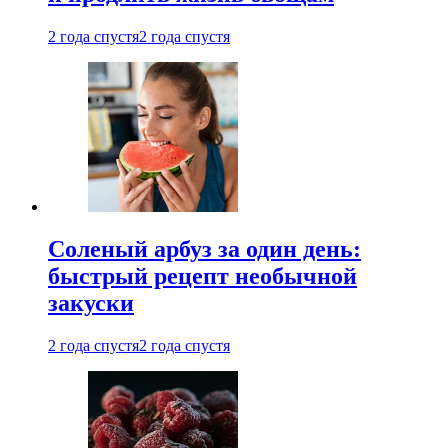
2 года спустя
2 года спустя
Соленый арбуз за один день:
быстрый рецепт необычной
закуски
2 года спустя
2 года спустя