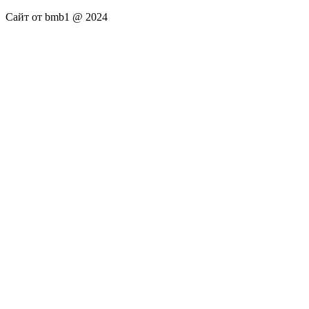
Сайт от bmb1 @ 2024