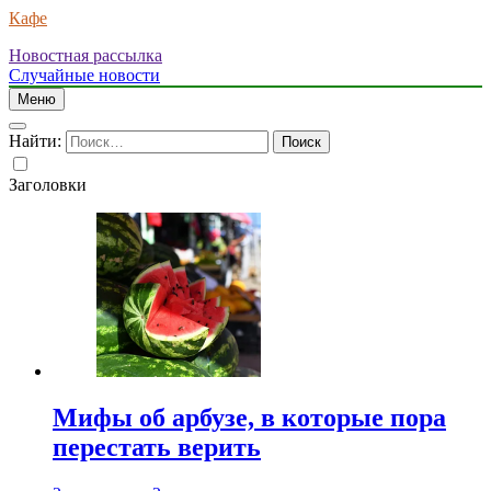
Кафе
Новостная рассылка
Случайные новости
Меню
Найти:
Заголовки
Мифы об арбузе, в которые пора
перестать верить