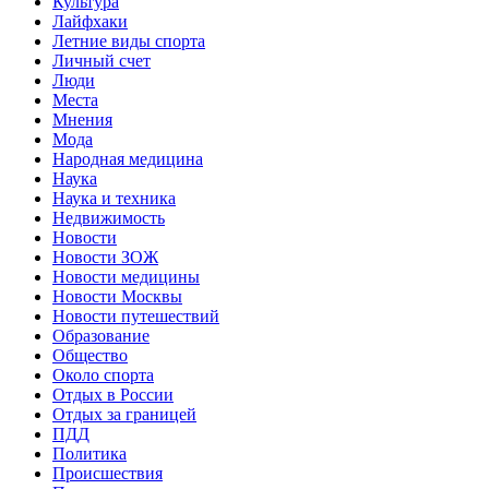
Культура
Лайфхаки
Летние виды спорта
Личный счет
Люди
Места
Мнения
Мода
Народная медицина
Наука
Наука и техника
Недвижимость
Новости
Новости ЗОЖ
Новости медицины
Новости Москвы
Новости путешествий
Образование
Общество
Около спорта
Отдых в России
Отдых за границей
ПДД
Политика
Происшествия