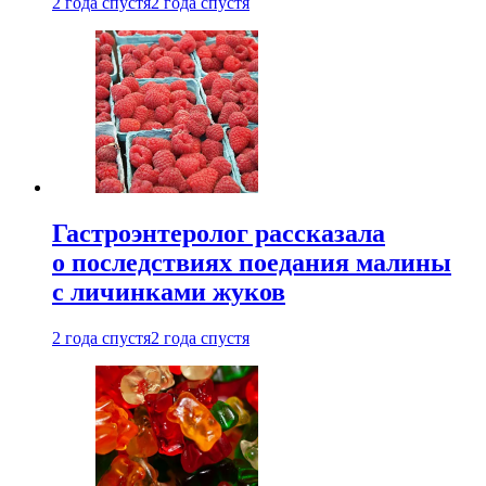
2 года спустя
2 года спустя
Гастроэнтеролог рассказала
о последствиях поедания малины
с личинками жуков
2 года спустя
2 года спустя