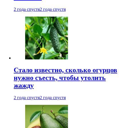
2 года спустя
2 года спустя
Стало известно, сколько огурцов
нужно съесть, чтобы утолить
жажду
2 года спустя
2 года спустя