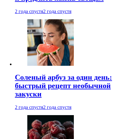
2 года спустя
2 года спустя
Соленый арбуз за один день:
быстрый рецепт необычной
закуски
2 года спустя
2 года спустя