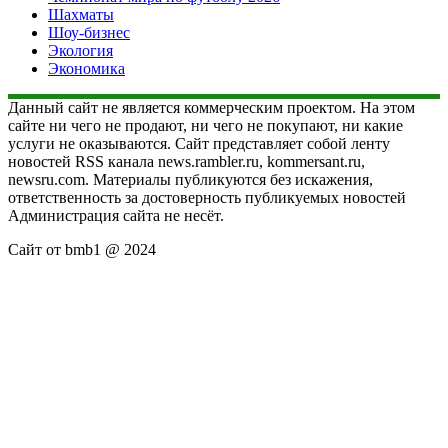
Шахматы
Шоу-бизнес
Экология
Экономика
Данный сайт не является коммерческим проектом. На этом
сайте ни чего не продают, ни чего не покупают, ни какие
услуги не оказываются. Сайт представляет собой ленту
новостей RSS канала news.rambler.ru, kommersant.ru,
newsru.com. Материалы публикуются без искажения,
ответственность за достоверность публикуемых новостей
Администрация сайта не несёт.
Сайт от bmb1 @ 2024