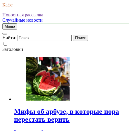
Кафе
Новостная рассылка
Случайные новости
Меню
Найти:
Заголовки
Мифы об арбузе, в которые пора
перестать верить