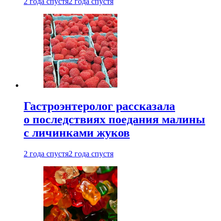
2 года спустя
2 года спустя
Гастроэнтеролог рассказала
о последствиях поедания малины
с личинками жуков
2 года спустя
2 года спустя