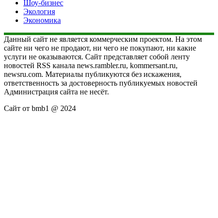
Шоу-бизнес
Экология
Экономика
Данный сайт не является коммерческим проектом. На этом
сайте ни чего не продают, ни чего не покупают, ни какие
услуги не оказываются. Сайт представляет собой ленту
новостей RSS канала news.rambler.ru, kommersant.ru,
newsru.com. Материалы публикуются без искажения,
ответственность за достоверность публикуемых новостей
Администрация сайта не несёт.
Сайт от bmb1 @ 2024