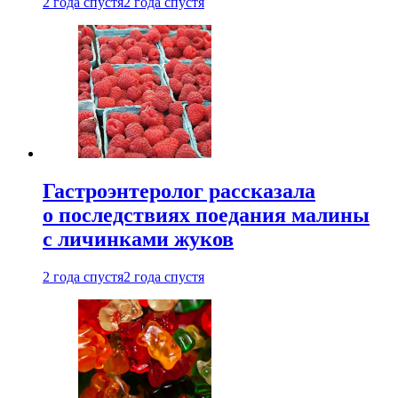
2 года спустя
2 года спустя
Гастроэнтеролог рассказала
о последствиях поедания малины
с личинками жуков
2 года спустя
2 года спустя