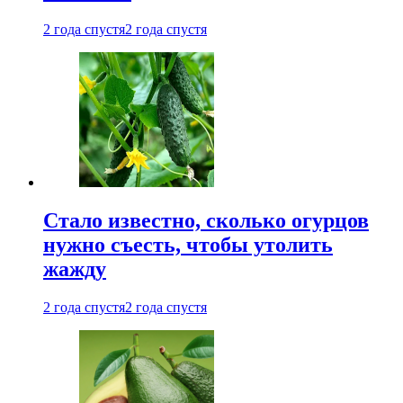
2 года спустя
2 года спустя
Стало известно, сколько огурцов
нужно съесть, чтобы утолить
жажду
2 года спустя
2 года спустя