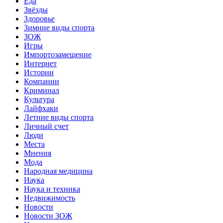
Еда
Звёзды
Здоровье
Зимние виды спорта
ЗОЖ
Игры
Импортозамещение
Интернет
Истории
Компании
Криминал
Культура
Лайфхаки
Летние виды спорта
Личный счет
Люди
Места
Мнения
Мода
Народная медицина
Наука
Наука и техника
Недвижимость
Новости
Новости ЗОЖ