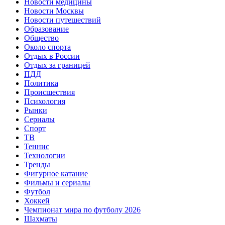
Новости медицины
Новости Москвы
Новости путешествий
Образование
Общество
Около спорта
Отдых в России
Отдых за границей
ПДД
Политика
Происшествия
Психология
Рынки
Сериалы
Спорт
ТВ
Теннис
Технологии
Тренды
Фигурное катание
Фильмы и сериалы
Футбол
Хоккей
Чемпионат мира по футболу 2026
Шахматы