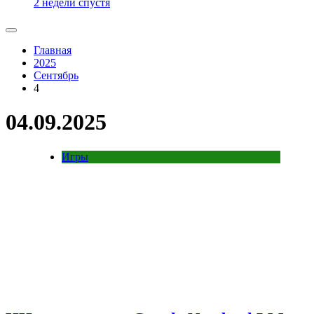
2 недели спустя
Главная
2025
Сентябрь
4
04.09.2025
Игры