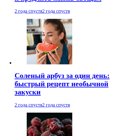
2 года спустя
2 года спустя
Соленый арбуз за один день:
быстрый рецепт необычной
закуски
2 года спустя
2 года спустя