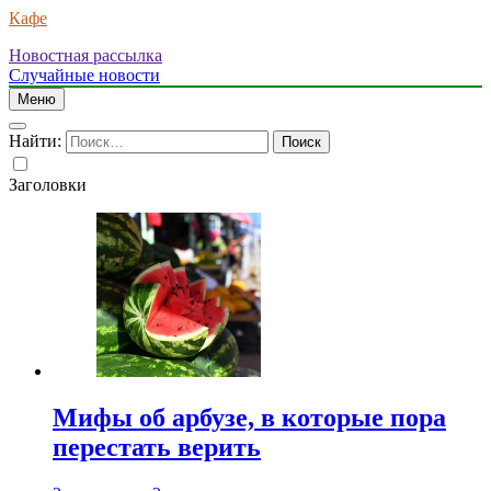
Кафе
Новостная рассылка
Случайные новости
Меню
Найти:
Заголовки
Мифы об арбузе, в которые пора
перестать верить