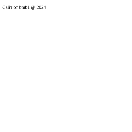
Сайт от bmb1 @ 2024