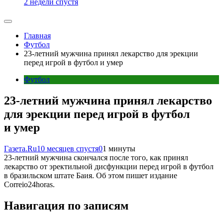
2 недели спустя
Главная
Футбол
23-летний мужчина принял лекарство для эрекции
перед игрой в футбол и умер
Футбол
23-летний мужчина принял лекарство
для эрекции перед игрой в футбол
и умер
Газета.Ru
10 месяцев спустя
0
1 минуты
23-летний мужчина скончался после того, как принял
лекарство от эректильной дисфункции перед игрой в футбол
в бразильском штате Баия. Об этом пишет издание
Correio24horas.
Навигация по записям