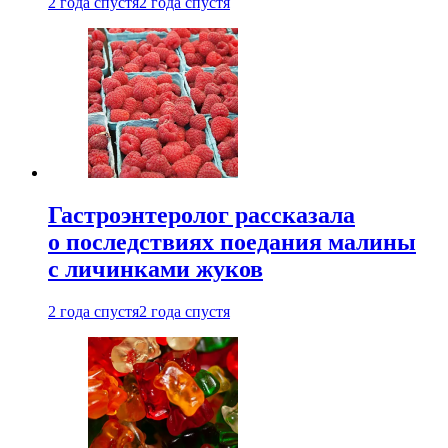
2 года спустя
2 года спустя
Гастроэнтеролог рассказала
о последствиях поедания малины
с личинками жуков
2 года спустя
2 года спустя