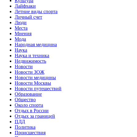
Культура
Лайфхаки
Летние виды спорта
Личный счет
Люди
Места
Мнения
Мода
Народная медицина
Наука
Наука и техника
Недвижимость
Новости
Новости ЗОЖ
Новости медицины
Новости Москвы
Новости путешествий
Образование
Общество
Около спорта
Отдых в России
Отдых за границей
ПДД
Политика
Происшествия