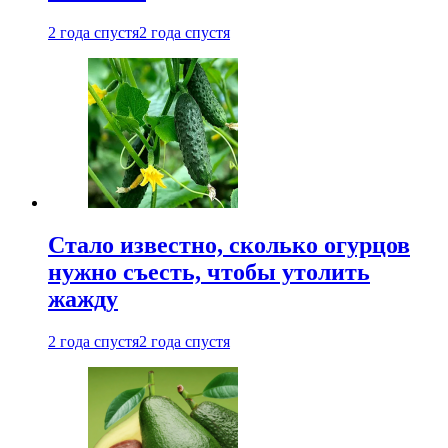
2 года спустя
2 года спустя
Стало известно, сколько огурцов
нужно съесть, чтобы утолить
жажду
2 года спустя
2 года спустя