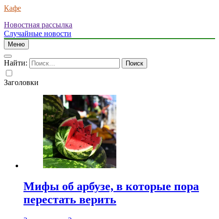
Кафе
Новостная рассылка
Случайные новости
Меню
Найти:
Заголовки
Мифы об арбузе, в которые пора
перестать верить