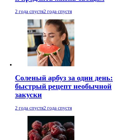
2 года спустя
2 года спустя
Соленый арбуз за один день:
быстрый рецепт необычной
закуски
2 года спустя
2 года спустя