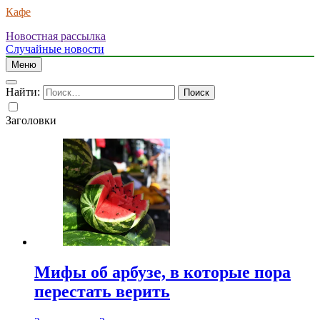
Кафе
Новостная рассылка
Случайные новости
Меню
Найти:
Заголовки
Мифы об арбузе, в которые пора
перестать верить