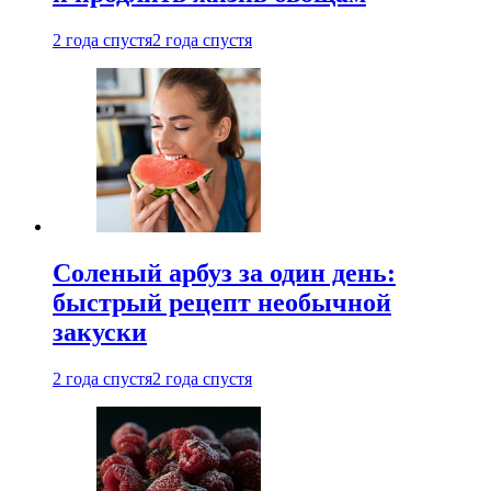
2 года спустя
2 года спустя
Соленый арбуз за один день:
быстрый рецепт необычной
закуски
2 года спустя
2 года спустя