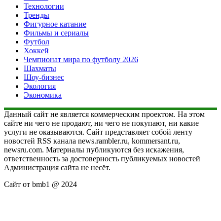
Технологии
Тренды
Фигурное катание
Фильмы и сериалы
Футбол
Хоккей
Чемпионат мира по футболу 2026
Шахматы
Шоу-бизнес
Экология
Экономика
Данный сайт не является коммерческим проектом. На этом
сайте ни чего не продают, ни чего не покупают, ни какие
услуги не оказываются. Сайт представляет собой ленту
новостей RSS канала news.rambler.ru, kommersant.ru,
newsru.com. Материалы публикуются без искажения,
ответственность за достоверность публикуемых новостей
Администрация сайта не несёт.
Сайт от bmb1 @ 2024