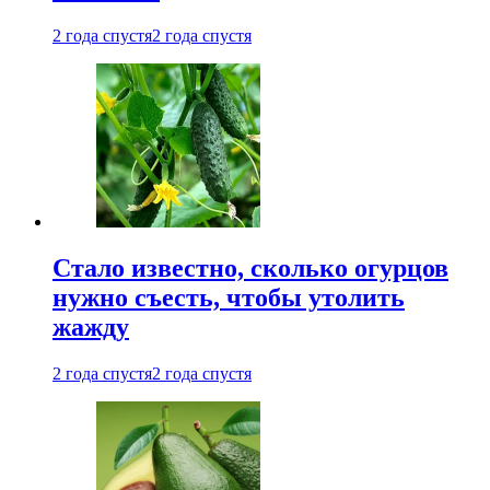
2 года спустя
2 года спустя
Стало известно, сколько огурцов
нужно съесть, чтобы утолить
жажду
2 года спустя
2 года спустя