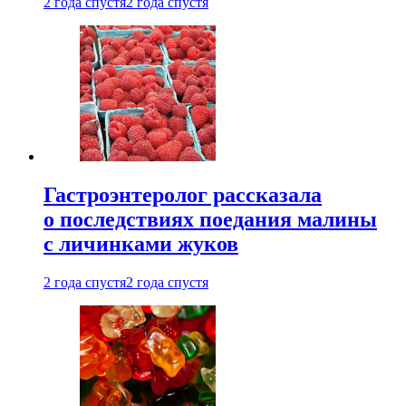
2 года спустя
2 года спустя
Гастроэнтеролог рассказала
о последствиях поедания малины
с личинками жуков
2 года спустя
2 года спустя