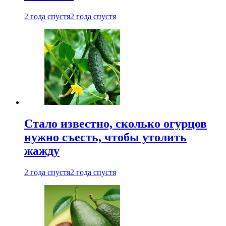
2 года спустя
2 года спустя
Стало известно, сколько огурцов
нужно съесть, чтобы утолить
жажду
2 года спустя
2 года спустя