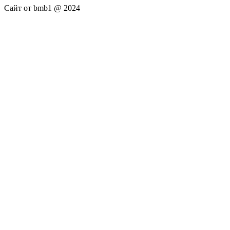
Сайт от bmb1 @ 2024