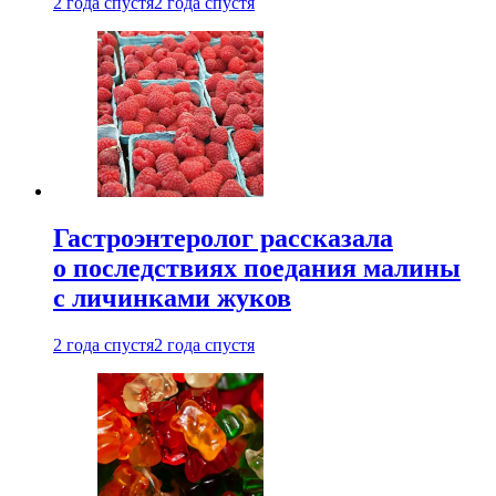
2 года спустя
2 года спустя
Гастроэнтеролог рассказала
о последствиях поедания малины
с личинками жуков
2 года спустя
2 года спустя