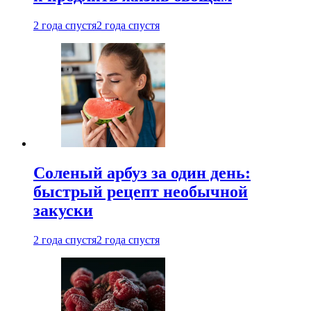
2 года спустя
2 года спустя
Соленый арбуз за один день:
быстрый рецепт необычной
закуски
2 года спустя
2 года спустя