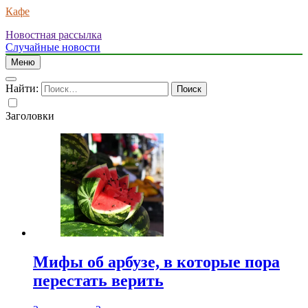
Кафе
Новостная рассылка
Случайные новости
Меню
Найти:
Заголовки
Мифы об арбузе, в которые пора
перестать верить