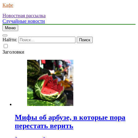
Кафе
Новостная рассылка
Случайные новости
Меню
Найти:
Заголовки
Мифы об арбузе, в которые пора
перестать верить