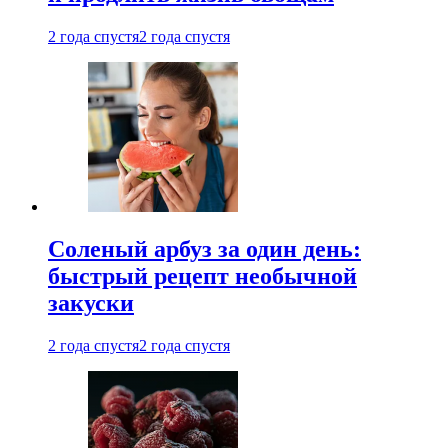
2 года спустя
2 года спустя
Соленый арбуз за один день:
быстрый рецепт необычной
закуски
2 года спустя
2 года спустя