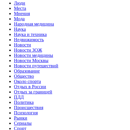
Люди
Места
Мнения
Мода
Народная медицина
Наука
Наука и техника
Недвижимость
Новости
Новости ЗОЖ
Новости медицины
Новости Москвы
Новости путешествий
Образование
Общество
Около спорта
Отдых в России
Отдых за границей
ПДД
Политика
Происшествия
Психология
Рынки
Сериалы
Спорт