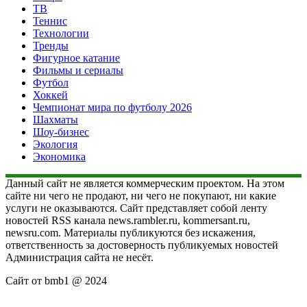
ТВ
Теннис
Технологии
Тренды
Фигурное катание
Фильмы и сериалы
Футбол
Хоккей
Чемпионат мира по футболу 2026
Шахматы
Шоу-бизнес
Экология
Экономика
Данный сайт не является коммерческим проектом. На этом
сайте ни чего не продают, ни чего не покупают, ни какие
услуги не оказываются. Сайт представляет собой ленту
новостей RSS канала news.rambler.ru, kommersant.ru,
newsru.com. Материалы публикуются без искажения,
ответственность за достоверность публикуемых новостей
Администрация сайта не несёт.
Сайт от bmb1 @ 2024