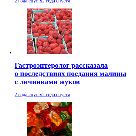
2 года спустя
2 года спустя
Гастроэнтеролог рассказала
о последствиях поедания малины
с личинками жуков
2 года спустя
2 года спустя