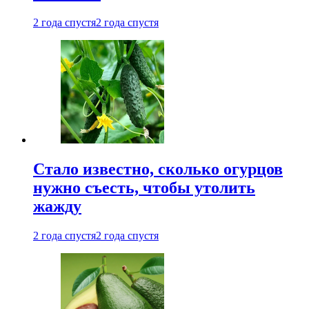
2 года спустя
2 года спустя
Стало известно, сколько огурцов
нужно съесть, чтобы утолить
жажду
2 года спустя
2 года спустя