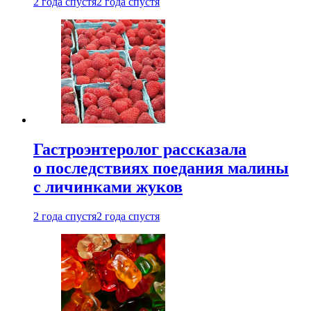
2 года спустя
2 года спустя
Гастроэнтеролог рассказала
о последствиях поедания малины
с личинками жуков
2 года спустя
2 года спустя