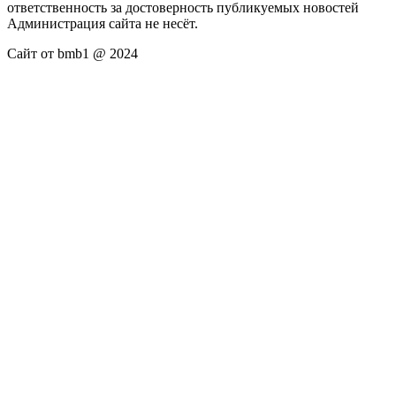
ответственность за достоверность публикуемых новостей
Администрация сайта не несёт.
Сайт от bmb1 @ 2024