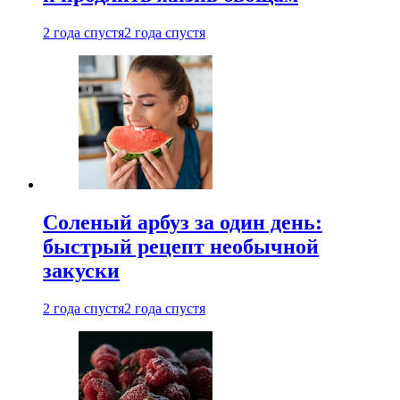
2 года спустя
2 года спустя
Соленый арбуз за один день:
быстрый рецепт необычной
закуски
2 года спустя
2 года спустя