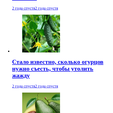
2 года спустя
2 года спустя
Стало известно, сколько огурцов
нужно съесть, чтобы утолить
жажду
2 года спустя
2 года спустя