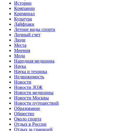
Истории
Компании
Криминал
Культура
Лайфхаки
Летние виды спорта
Личный счет
Люди
Места
Мнения
Мода
Народная медицина
Наука
Наука и техника
Недвижимость
Новости
Новости ЗОЖ
Новости медицины
Новости Москвы
Новости путешествий
Образование
Общество
Около спорта
Отдых в России
Отдых за границей