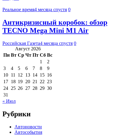
Реальное время
4 месяца спустя
0
Антикризисный коробок: обзор
TECNO Mega Mini M1 Air
Российская Газета
4 месяца спустя
0
Август 2026
Пн
Вт
Ср
Чт
Пт
Сб
Вс
1
2
3
4
5
6
7
8
9
10
11
12
13
14
15
16
17
18
19
20
21
22
23
24
25
26
27
28
29
30
31
« Июл
Рубрики
Автоновости
Автособытия