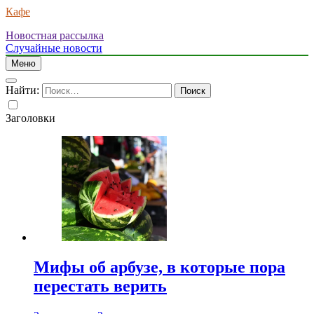
Кафе
Новостная рассылка
Случайные новости
Меню
Найти:
Заголовки
Мифы об арбузе, в которые пора
перестать верить