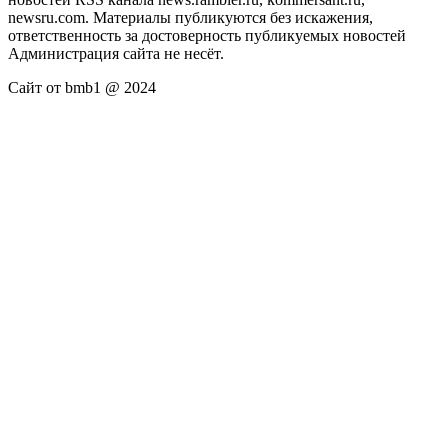
newsru.com. Материалы публикуются без искажения,
ответственность за достоверность публикуемых новостей
Администрация сайта не несёт.
Сайт от bmb1 @ 2024