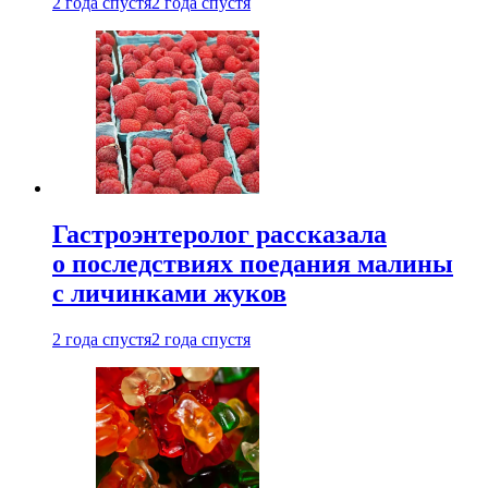
2 года спустя
2 года спустя
Гастроэнтеролог рассказала
о последствиях поедания малины
с личинками жуков
2 года спустя
2 года спустя