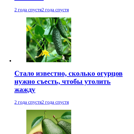
2 года спустя
2 года спустя
Стало известно, сколько огурцов
нужно съесть, чтобы утолить
жажду
2 года спустя
2 года спустя