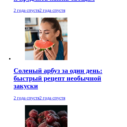
2 года спустя
2 года спустя
Соленый арбуз за один день:
быстрый рецепт необычной
закуски
2 года спустя
2 года спустя