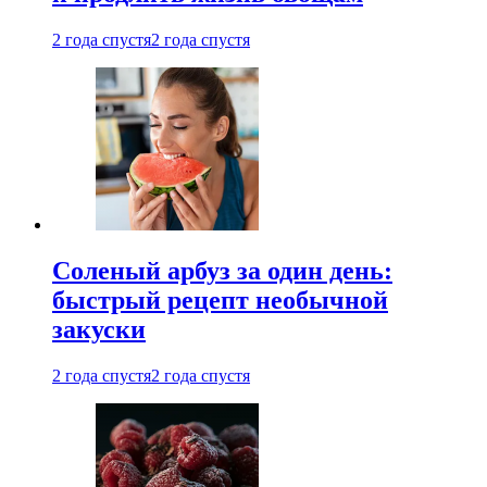
2 года спустя
2 года спустя
Соленый арбуз за один день:
быстрый рецепт необычной
закуски
2 года спустя
2 года спустя