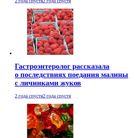
2 года спустя
2 года спустя
Гастроэнтеролог рассказала
о последствиях поедания малины
с личинками жуков
2 года спустя
2 года спустя