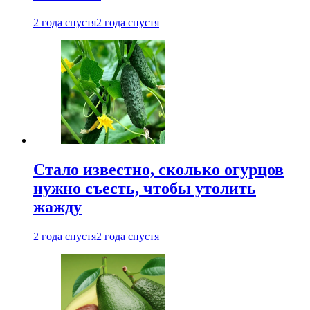
2 года спустя
2 года спустя
Стало известно, сколько огурцов
нужно съесть, чтобы утолить
жажду
2 года спустя
2 года спустя