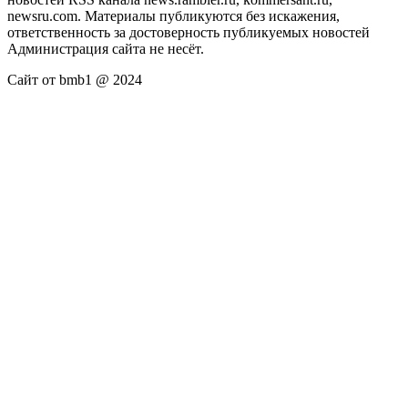
newsru.com. Материалы публикуются без искажения,
ответственность за достоверность публикуемых новостей
Администрация сайта не несёт.
Сайт от bmb1 @ 2024