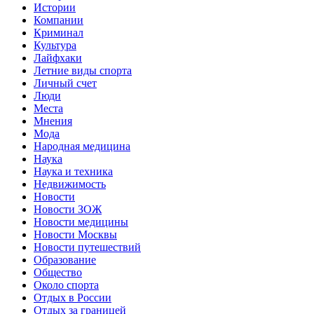
Истории
Компании
Криминал
Культура
Лайфхаки
Летние виды спорта
Личный счет
Люди
Места
Мнения
Мода
Народная медицина
Наука
Наука и техника
Недвижимость
Новости
Новости ЗОЖ
Новости медицины
Новости Москвы
Новости путешествий
Образование
Общество
Около спорта
Отдых в России
Отдых за границей