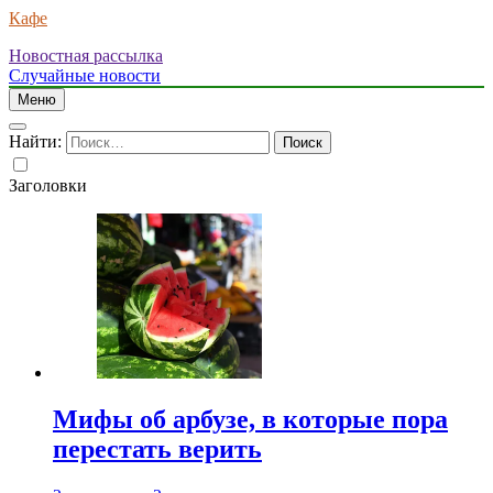
Кафе
Новостная рассылка
Случайные новости
Меню
Найти:
Заголовки
Мифы об арбузе, в которые пора
перестать верить