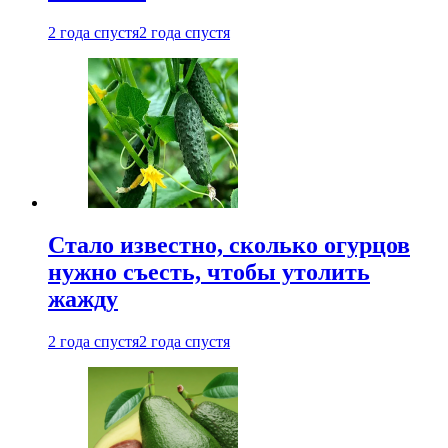
2 года спустя
2 года спустя
Стало известно, сколько огурцов
нужно съесть, чтобы утолить
жажду
2 года спустя
2 года спустя