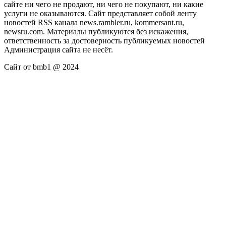
сайте ни чего не продают, ни чего не покупают, ни какие
услуги не оказываются. Сайт представляет собой ленту
новостей RSS канала news.rambler.ru, kommersant.ru,
newsru.com. Материалы публикуются без искажения,
ответственность за достоверность публикуемых новостей
Администрация сайта не несёт.
Сайт от bmb1 @ 2024