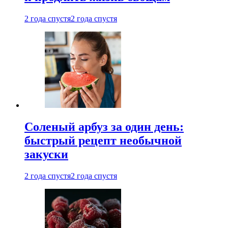
2 года спустя
2 года спустя
Соленый арбуз за один день:
быстрый рецепт необычной
закуски
2 года спустя
2 года спустя