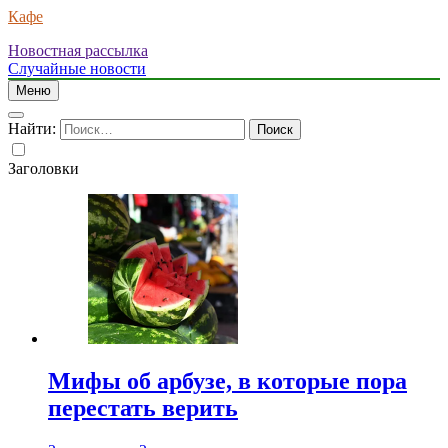
Кафе
Новостная рассылка
Случайные новости
Меню
Найти:
Заголовки
Мифы об арбузе, в которые пора
перестать верить