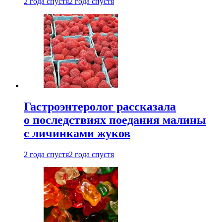
2 года спустя
2 года спустя
Гастроэнтеролог рассказала
о последствиях поедания малины
с личинками жуков
2 года спустя
2 года спустя