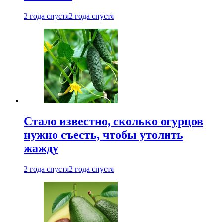
2 года спустя
2 года спустя
Стало известно, сколько огурцов
нужно съесть, чтобы утолить
жажду
2 года спустя
2 года спустя