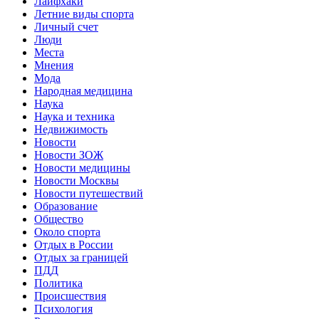
Лайфхаки
Летние виды спорта
Личный счет
Люди
Места
Мнения
Мода
Народная медицина
Наука
Наука и техника
Недвижимость
Новости
Новости ЗОЖ
Новости медицины
Новости Москвы
Новости путешествий
Образование
Общество
Около спорта
Отдых в России
Отдых за границей
ПДД
Политика
Происшествия
Психология