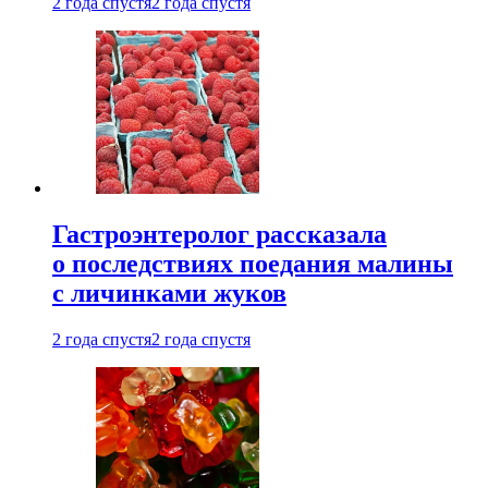
2 года спустя
2 года спустя
Гастроэнтеролог рассказала
о последствиях поедания малины
с личинками жуков
2 года спустя
2 года спустя