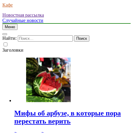
Кафе
Новостная рассылка
Случайные новости
Меню
Найти:
Заголовки
Мифы об арбузе, в которые пора
перестать верить