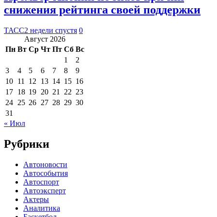
снижения рейтинга своей поддержки
ТАСС
2 недели спустя
0
Август 2026
Пн
Вт
Ср
Чт
Пт
Сб
Вс
1
2
3
4
5
6
7
8
9
10
11
12
13
14
15
16
17
18
19
20
21
22
23
24
25
26
27
28
29
30
31
« Июл
Рубрики
Автоновости
Автособытия
Автоспорт
Автоэксперт
Актеры
Аналитика
Баскетбол