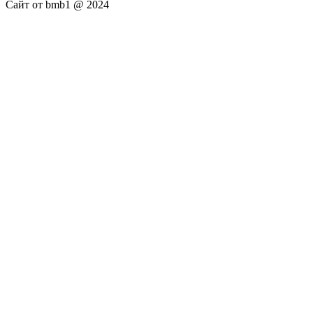
Сайт от bmb1 @ 2024