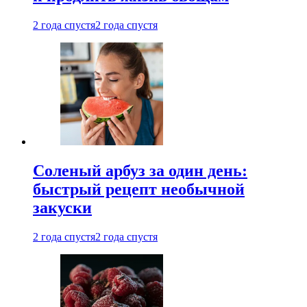
2 года спустя
2 года спустя
Соленый арбуз за один день:
быстрый рецепт необычной
закуски
2 года спустя
2 года спустя