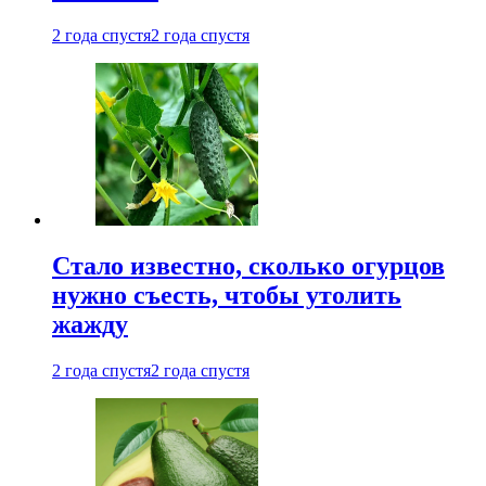
2 года спустя
2 года спустя
Стало известно, сколько огурцов
нужно съесть, чтобы утолить
жажду
2 года спустя
2 года спустя