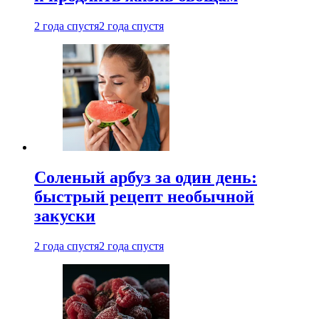
2 года спустя
2 года спустя
Соленый арбуз за один день:
быстрый рецепт необычной
закуски
2 года спустя
2 года спустя