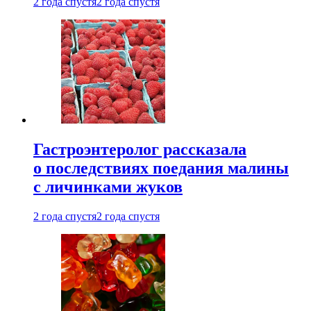
2 года спустя
2 года спустя
Гастроэнтеролог рассказала
о последствиях поедания малины
с личинками жуков
2 года спустя
2 года спустя