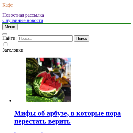
Кафе
Новостная рассылка
Случайные новости
Меню
Найти:
Заголовки
Мифы об арбузе, в которые пора
перестать верить