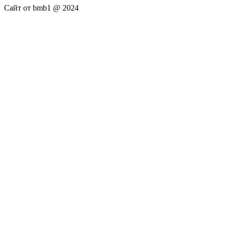
Сайт от bmb1 @ 2024