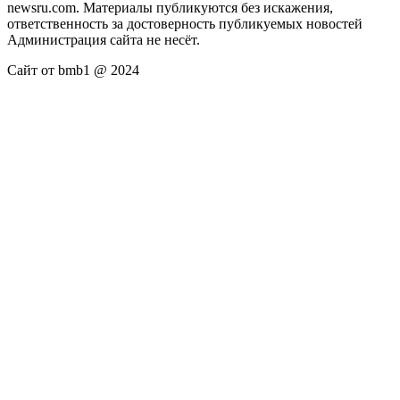
newsru.com. Материалы публикуются без искажения,
ответственность за достоверность публикуемых новостей
Администрация сайта не несёт.
Сайт от bmb1 @ 2024