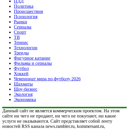
ПДД
Политика
Происшествия
Психология
Рынки
Сериалы
Спорт
ТВ
Теннис
Технологии
Тренды
Фигурное катание
Фильмы и сериалы
Футбол
Хоккей
Чемпионат мира по футболу 2026
Шахматы
Шоу-бизнес
Экология
Экономика
Данный сайт не является коммерческим проектом. На этом
сайте ни чего не продают, ни чего не покупают, ни какие
услуги не оказываются. Сайт представляет собой ленту
новостей RSS канала news.rambler.ru, kommersant.ru,