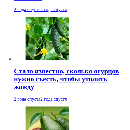
2 года спустя
2 года спустя
Стало известно, сколько огурцов
нужно съесть, чтобы утолить
жажду
2 года спустя
2 года спустя