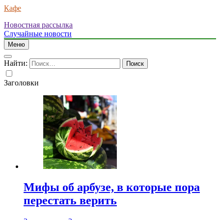
Кафе
Новостная рассылка
Случайные новости
Меню
Найти:
Заголовки
Мифы об арбузе, в которые пора
перестать верить