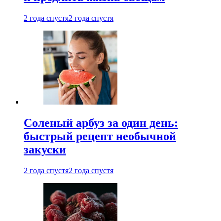
2 года спустя
2 года спустя
Соленый арбуз за один день:
быстрый рецепт необычной
закуски
2 года спустя
2 года спустя