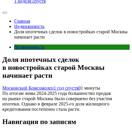
1 неделя спустя
Главная
Недвижимость
Доля ипотечных сделок в новостройках старой Москвы
начинает расти
Недвижимость
Доля ипотечных сделок
в новостройках старой Москвы
начинает расти
Московский Комсомолец
1 год спустя
0
1 минуты
По итогам зимы 2024-2025 года большинство продаж
на рынке старой Москвы было совершено без участия
ипотеки. Однако в феврале 2025-го доля жилищного
кредитования постепенно стала расти.
Навигация по записям