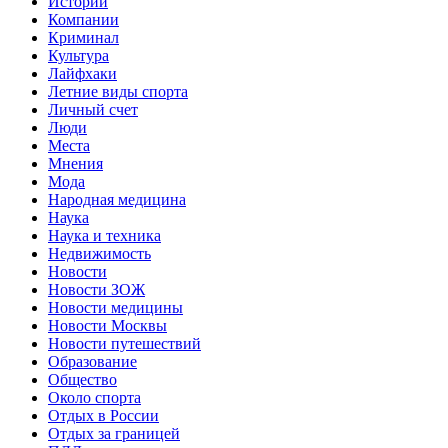
Истории
Компании
Криминал
Культура
Лайфхаки
Летние виды спорта
Личный счет
Люди
Места
Мнения
Мода
Народная медицина
Наука
Наука и техника
Недвижимость
Новости
Новости ЗОЖ
Новости медицины
Новости Москвы
Новости путешествий
Образование
Общество
Около спорта
Отдых в России
Отдых за границей