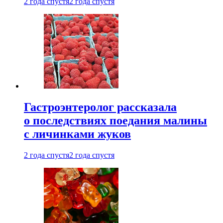
2 года спустя
2 года спустя
Гастроэнтеролог рассказала
о последствиях поедания малины
с личинками жуков
2 года спустя
2 года спустя