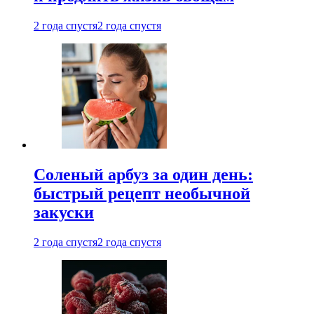
2 года спустя
2 года спустя
Соленый арбуз за один день:
быстрый рецепт необычной
закуски
2 года спустя
2 года спустя