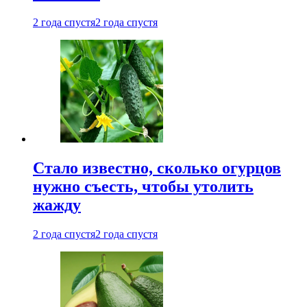
2 года спустя
2 года спустя
Стало известно, сколько огурцов
нужно съесть, чтобы утолить
жажду
2 года спустя
2 года спустя