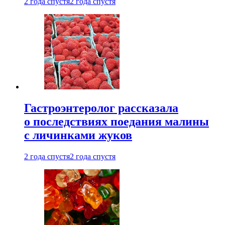
2 года спустя
2 года спустя
Гастроэнтеролог рассказала
о последствиях поедания малины
с личинками жуков
2 года спустя
2 года спустя