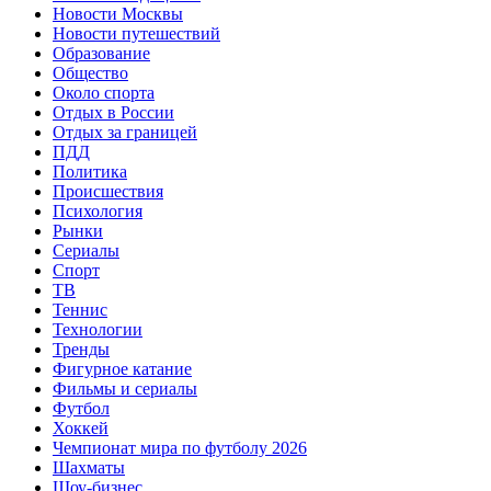
Новости Москвы
Новости путешествий
Образование
Общество
Около спорта
Отдых в России
Отдых за границей
ПДД
Политика
Происшествия
Психология
Рынки
Сериалы
Спорт
ТВ
Теннис
Технологии
Тренды
Фигурное катание
Фильмы и сериалы
Футбол
Хоккей
Чемпионат мира по футболу 2026
Шахматы
Шоу-бизнес