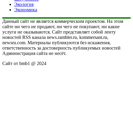
Экология
Экономика
Данный сайт не является коммерческим проектом. На этом
сайте ни чего не продают, ни чего не покупают, ни какие
услуги не оказываются. Сайт представляет собой ленту
новостей RSS канала news.rambler.ru, kommersant.ru,
newsru.com. Материалы публикуются без искажения,
ответственность за достоверность публикуемых новостей
Администрация сайта не несёт.
Сайт от bmb1 @ 2024