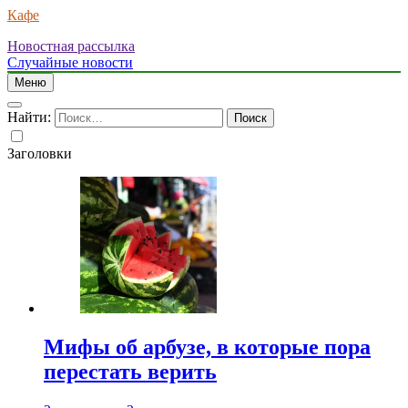
Кафе
Новостная рассылка
Случайные новости
Меню
Найти:
Заголовки
Мифы об арбузе, в которые пора
перестать верить