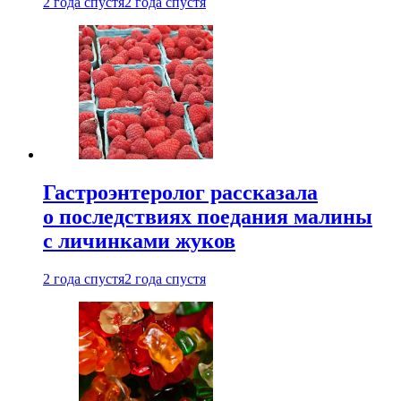
2 года спустя
2 года спустя
Гастроэнтеролог рассказала
о последствиях поедания малины
с личинками жуков
2 года спустя
2 года спустя