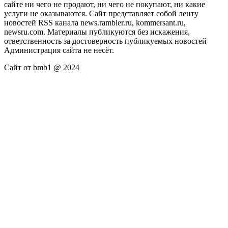
сайте ни чего не продают, ни чего не покупают, ни какие
услуги не оказываются. Сайт представляет собой ленту
новостей RSS канала news.rambler.ru, kommersant.ru,
newsru.com. Материалы публикуются без искажения,
ответственность за достоверность публикуемых новостей
Администрация сайта не несёт.
Сайт от bmb1 @ 2024