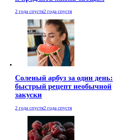
2 года спустя
2 года спустя
Соленый арбуз за один день:
быстрый рецепт необычной
закуски
2 года спустя
2 года спустя