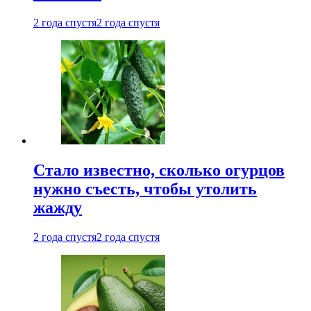
2 года спустя
2 года спустя
Стало известно, сколько огурцов
нужно съесть, чтобы утолить
жажду
2 года спустя
2 года спустя