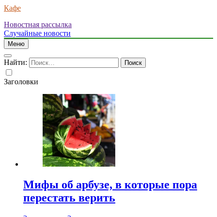
Кафе
Новостная рассылка
Случайные новости
Меню
Найти:
Заголовки
Мифы об арбузе, в которые пора
перестать верить