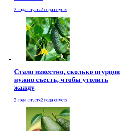
2 года спустя
2 года спустя
Стало известно, сколько огурцов
нужно съесть, чтобы утолить
жажду
2 года спустя
2 года спустя