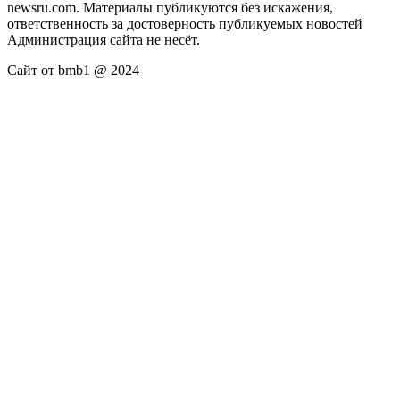
newsru.com. Материалы публикуются без искажения,
ответственность за достоверность публикуемых новостей
Администрация сайта не несёт.
Сайт от bmb1 @ 2024