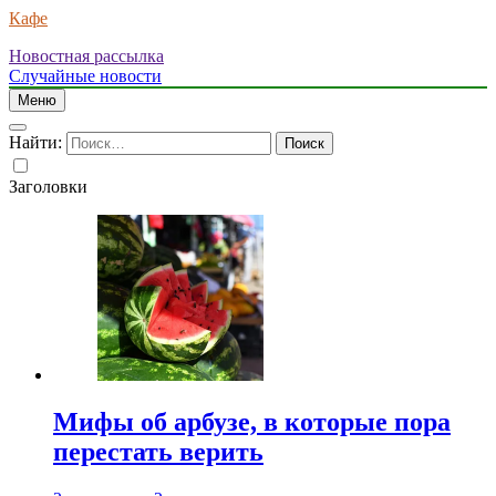
Кафе
Новостная рассылка
Случайные новости
Меню
Найти:
Заголовки
Мифы об арбузе, в которые пора
перестать верить