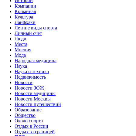
Истории
Компании
Криминал
Культура
Лайфхаки
Летние виды спорта
Личный счет
Люди
Места
Мнения
Мода
Народная медицина
Наука
Наука и техника
Недвижимость
Новости
Новости ЗОЖ
Новости медицины
Новости Москвы
Новости путешествий
Образование
Общество
Около спорта
Отдых в России
Отдых за границей