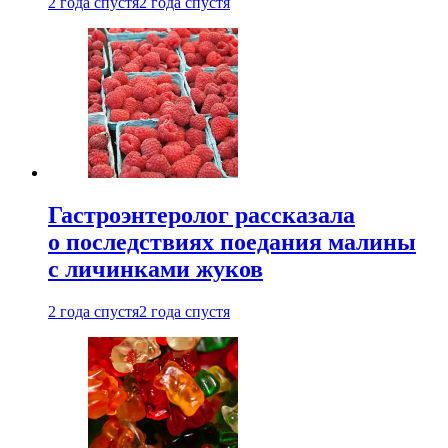
2 года спустя
2 года спустя
Гастроэнтеролог рассказала
о последствиях поедания малины
с личинками жуков
2 года спустя
2 года спустя