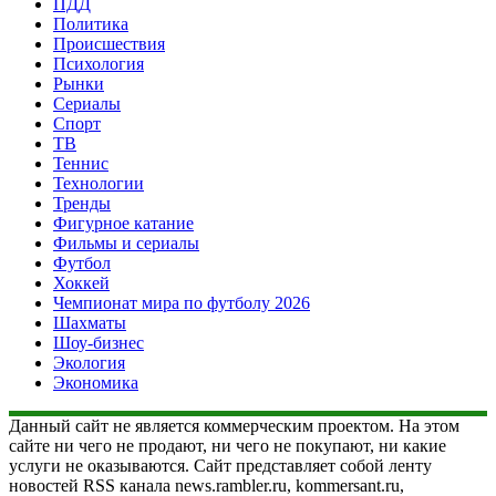
ПДД
Политика
Происшествия
Психология
Рынки
Сериалы
Спорт
ТВ
Теннис
Технологии
Тренды
Фигурное катание
Фильмы и сериалы
Футбол
Хоккей
Чемпионат мира по футболу 2026
Шахматы
Шоу-бизнес
Экология
Экономика
Данный сайт не является коммерческим проектом. На этом
сайте ни чего не продают, ни чего не покупают, ни какие
услуги не оказываются. Сайт представляет собой ленту
новостей RSS канала news.rambler.ru, kommersant.ru,