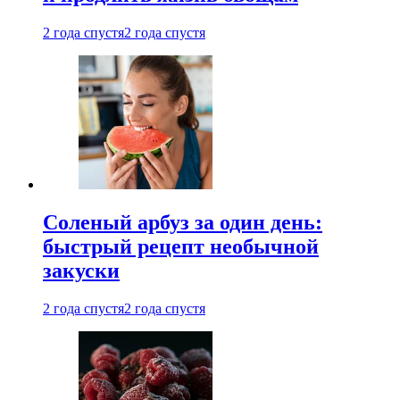
2 года спустя
2 года спустя
Соленый арбуз за один день:
быстрый рецепт необычной
закуски
2 года спустя
2 года спустя