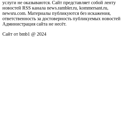
услуги не оказываются. Сайт представляет собой ленту
новостей RSS канала news.rambler.ru, kommersant.ru,
newsru.com. Материалы публикуются без искажения,
ответственность за достоверность публикуемых новостей
Администрация сайта не несёт.
Сайт от bmb1 @ 2024