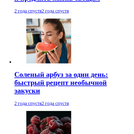
2 года спустя
2 года спустя
Соленый арбуз за один день:
быстрый рецепт необычной
закуски
2 года спустя
2 года спустя