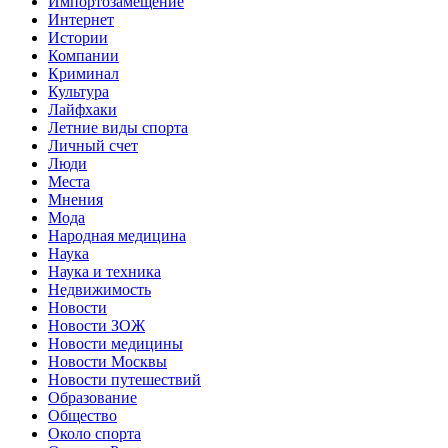
Импортозамещение
Интернет
Истории
Компании
Криминал
Культура
Лайфхаки
Летние виды спорта
Личный счет
Люди
Места
Мнения
Мода
Народная медицина
Наука
Наука и техника
Недвижимость
Новости
Новости ЗОЖ
Новости медицины
Новости Москвы
Новости путешествий
Образование
Общество
Около спорта