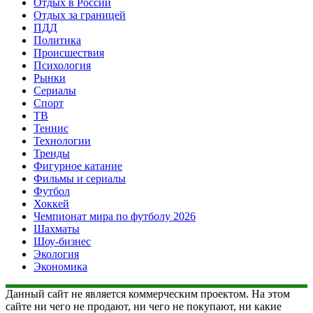
Отдых в России
Отдых за границей
ПДД
Политика
Происшествия
Психология
Рынки
Сериалы
Спорт
ТВ
Теннис
Технологии
Тренды
Фигурное катание
Фильмы и сериалы
Футбол
Хоккей
Чемпионат мира по футболу 2026
Шахматы
Шоу-бизнес
Экология
Экономика
Данный сайт не является коммерческим проектом. На этом
сайте ни чего не продают, ни чего не покупают, ни какие