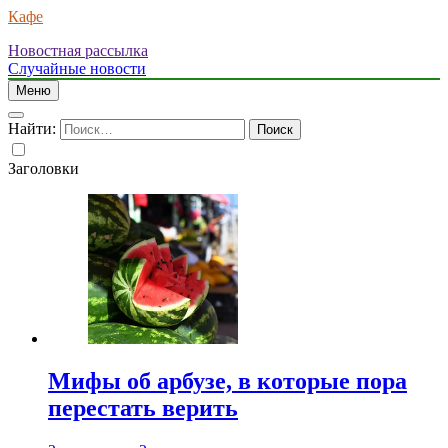
Кафе
Новостная рассылка
Случайные новости
Меню
Найти:
Заголовки
Мифы об арбузе, в которые пора
перестать верить