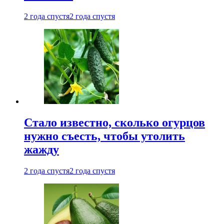
2 года спустя
2 года спустя
Стало известно, сколько огурцов
нужно съесть, чтобы утолить
жажду
2 года спустя
2 года спустя