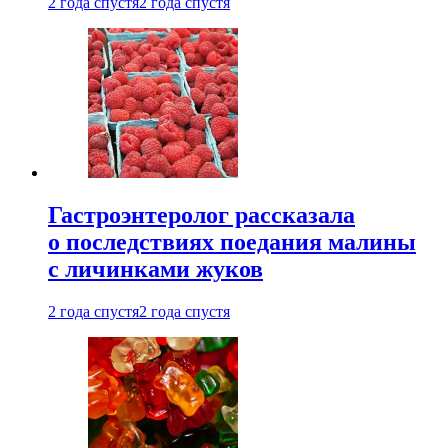
2 года спустя
2 года спустя
Гастроэнтеролог рассказала
о последствиях поедания малины
с личинками жуков
2 года спустя
2 года спустя