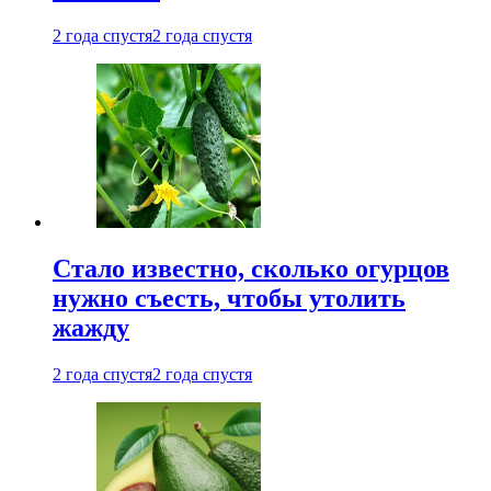
2 года спустя
2 года спустя
Стало известно, сколько огурцов
нужно съесть, чтобы утолить
жажду
2 года спустя
2 года спустя