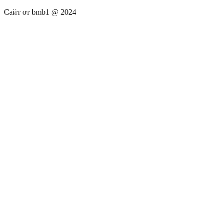
Сайт от bmb1 @ 2024