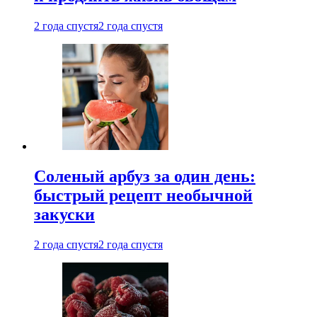
2 года спустя
2 года спустя
Соленый арбуз за один день:
быстрый рецепт необычной
закуски
2 года спустя
2 года спустя