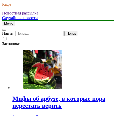
Кафе
Новостная рассылка
Случайные новости
Меню
Найти:
Заголовки
Мифы об арбузе, в которые пора
перестать верить