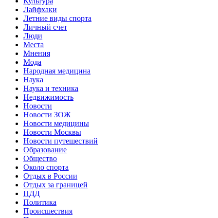
Культура
Лайфхаки
Летние виды спорта
Личный счет
Люди
Места
Мнения
Мода
Народная медицина
Наука
Наука и техника
Недвижимость
Новости
Новости ЗОЖ
Новости медицины
Новости Москвы
Новости путешествий
Образование
Общество
Около спорта
Отдых в России
Отдых за границей
ПДД
Политика
Происшествия