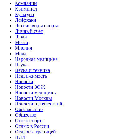
Компании
Криминал
Культура
Лайфхаки
Летние виды спорта
Личный счет
Люди
Места
Мнения
Мода
Народная медицина
Наука
Наука и техника
Недвижимость
Новости
Новости ЗОЖ
Новости медицины
Новости Москвы
Новости путешествий
Образование
Общество
Около спорта
Отдых в России
Отдых за границей
ПДД