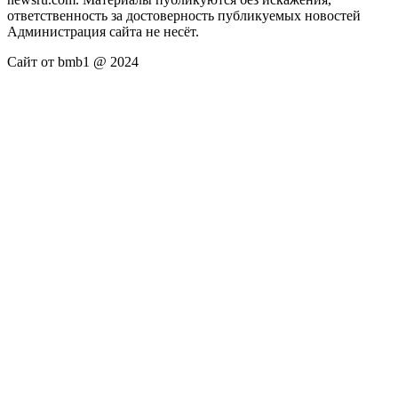
ответственность за достоверность публикуемых новостей
Администрация сайта не несёт.
Сайт от bmb1 @ 2024