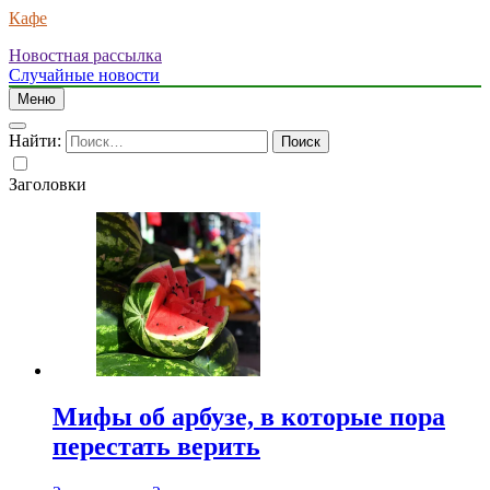
Кафе
Новостная рассылка
Случайные новости
Меню
Найти:
Заголовки
Мифы об арбузе, в которые пора
перестать верить