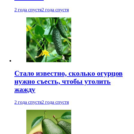
2 года спустя
2 года спустя
Стало известно, сколько огурцов
нужно съесть, чтобы утолить
жажду
2 года спустя
2 года спустя