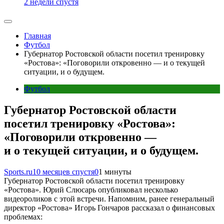
2 недели спустя
Главная
Футбол
Губернатор Ростовской области посетил тренировку
«Ростова»: «Поговорили откровенно — и о текущей
ситуации, и о будущем.
Футбол
Губернатор Ростовской области
посетил тренировку «Ростова»:
«Поговорили откровенно —
и о текущей ситуации, и о будущем.
Sports.ru
10 месяцев спустя
0
1 минуты
Губернатор Ростовской области посетил тренировку
«Ростова». Юрий Слюсарь опубликовал несколько
видеороликов с этой встречи. Напомним, ранее генеральный
директор «Ростова» Игорь Гончаров рассказал о финансовых
проблемах: