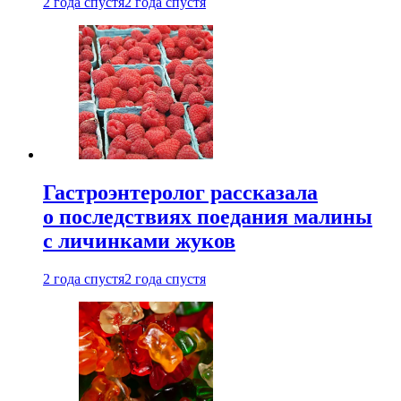
2 года спустя
2 года спустя
Гастроэнтеролог рассказала
о последствиях поедания малины
с личинками жуков
2 года спустя
2 года спустя