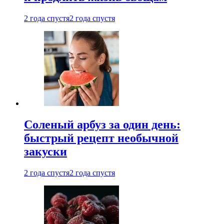
2 года спустя
2 года спустя
Соленый арбуз за один день:
быстрый рецепт необычной
закуски
2 года спустя
2 года спустя