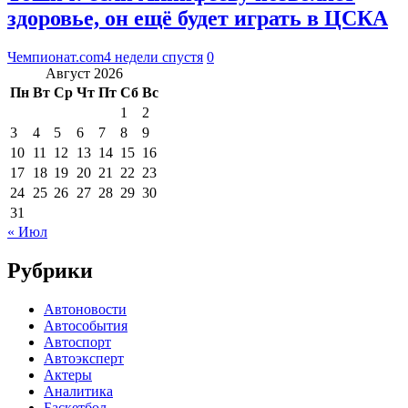
здоровье, он ещё будет играть в ЦСКА
Чемпионат.com
4 недели спустя
0
Август 2026
Пн
Вт
Ср
Чт
Пт
Сб
Вс
1
2
3
4
5
6
7
8
9
10
11
12
13
14
15
16
17
18
19
20
21
22
23
24
25
26
27
28
29
30
31
« Июл
Рубрики
Автоновости
Автособытия
Автоспорт
Автоэксперт
Актеры
Аналитика
Баскетбол