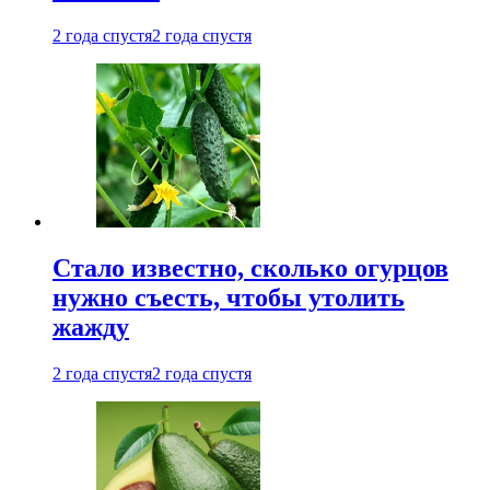
2 года спустя
2 года спустя
Стало известно, сколько огурцов
нужно съесть, чтобы утолить
жажду
2 года спустя
2 года спустя