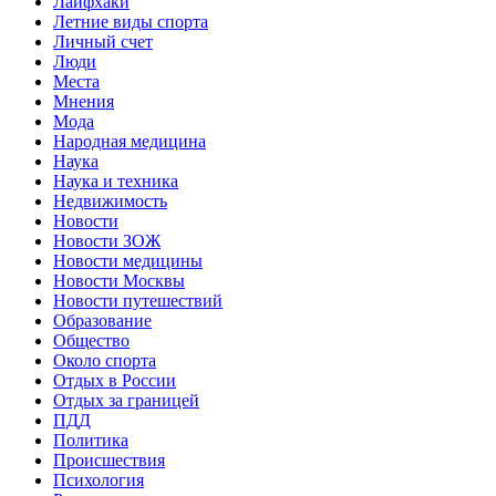
Лайфхаки
Летние виды спорта
Личный счет
Люди
Места
Мнения
Мода
Народная медицина
Наука
Наука и техника
Недвижимость
Новости
Новости ЗОЖ
Новости медицины
Новости Москвы
Новости путешествий
Образование
Общество
Около спорта
Отдых в России
Отдых за границей
ПДД
Политика
Происшествия
Психология