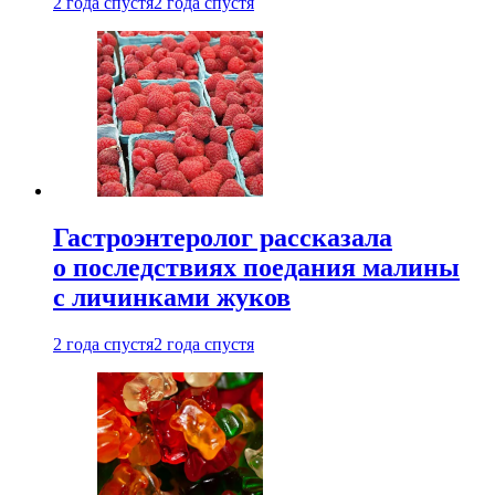
2 года спустя
2 года спустя
Гастроэнтеролог рассказала
о последствиях поедания малины
с личинками жуков
2 года спустя
2 года спустя