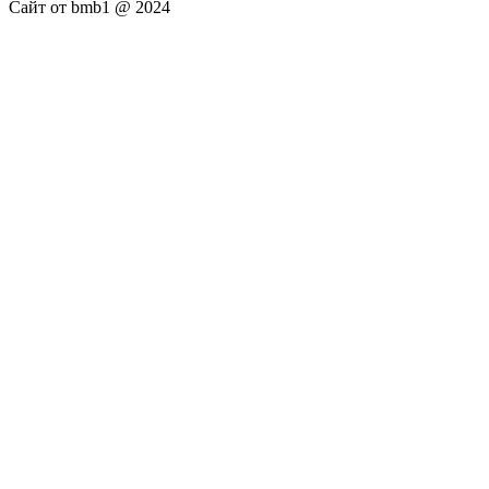
Сайт от bmb1 @ 2024