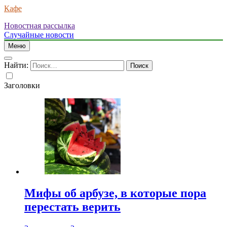
Кафе
Новостная рассылка
Случайные новости
Меню
Найти:
Заголовки
Мифы об арбузе, в которые пора
перестать верить