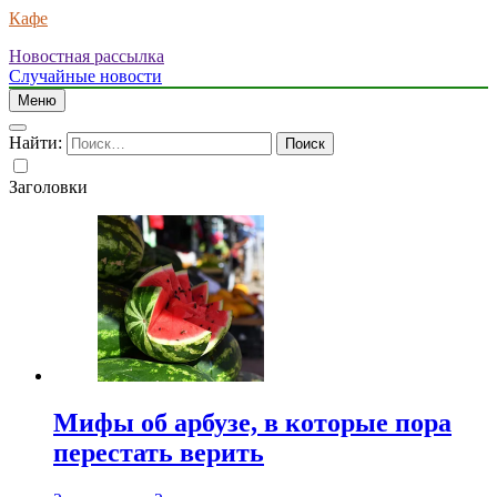
Кафе
Новостная рассылка
Случайные новости
Меню
Найти:
Заголовки
Мифы об арбузе, в которые пора
перестать верить