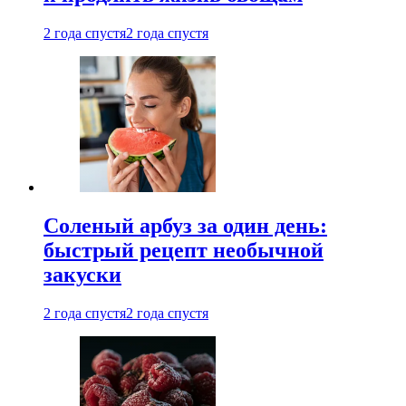
2 года спустя
2 года спустя
Соленый арбуз за один день:
быстрый рецепт необычной
закуски
2 года спустя
2 года спустя