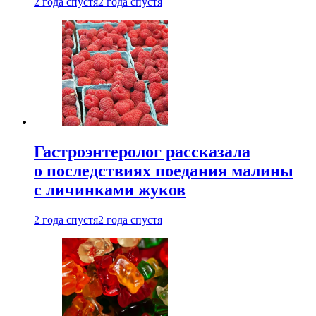
2 года спустя
2 года спустя
Гастроэнтеролог рассказала
о последствиях поедания малины
с личинками жуков
2 года спустя
2 года спустя