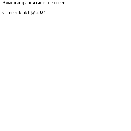
Администрация сайта не несёт.
Сайт от bmb1 @ 2024