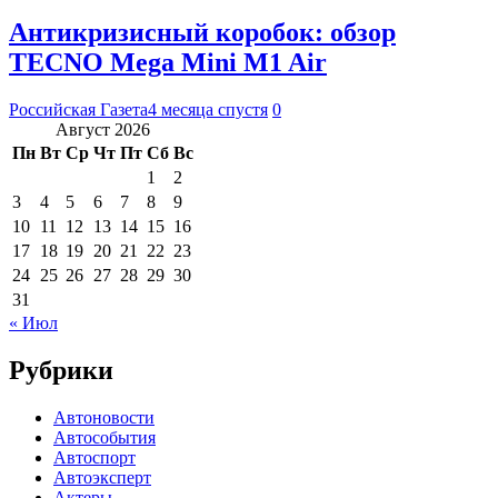
Антикризисный коробок: обзор
TECNO Mega Mini M1 Air
Российская Газета
4 месяца спустя
0
Август 2026
Пн
Вт
Ср
Чт
Пт
Сб
Вс
1
2
3
4
5
6
7
8
9
10
11
12
13
14
15
16
17
18
19
20
21
22
23
24
25
26
27
28
29
30
31
« Июл
Рубрики
Автоновости
Автособытия
Автоспорт
Автоэксперт
Актеры