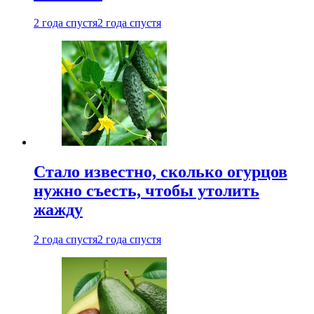
2 года спустя
2 года спустя
Стало известно, сколько огурцов
нужно съесть, чтобы утолить
жажду
2 года спустя
2 года спустя