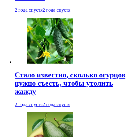
2 года спустя
2 года спустя
Стало известно, сколько огурцов
нужно съесть, чтобы утолить
жажду
2 года спустя
2 года спустя