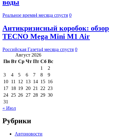
воды
Реальное время
4 месяца спустя
0
Антикризисный коробок: обзор
TECNO Mega Mini M1 Air
Российская Газета
4 месяца спустя
0
Август 2026
Пн
Вт
Ср
Чт
Пт
Сб
Вс
1
2
3
4
5
6
7
8
9
10
11
12
13
14
15
16
17
18
19
20
21
22
23
24
25
26
27
28
29
30
31
« Июл
Рубрики
Автоновости