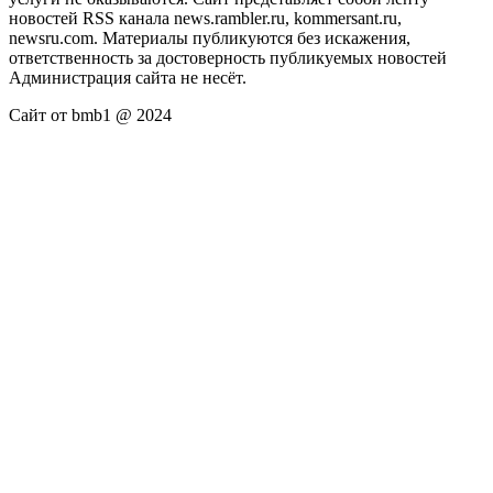
новостей RSS канала news.rambler.ru, kommersant.ru,
newsru.com. Материалы публикуются без искажения,
ответственность за достоверность публикуемых новостей
Администрация сайта не несёт.
Сайт от bmb1 @ 2024