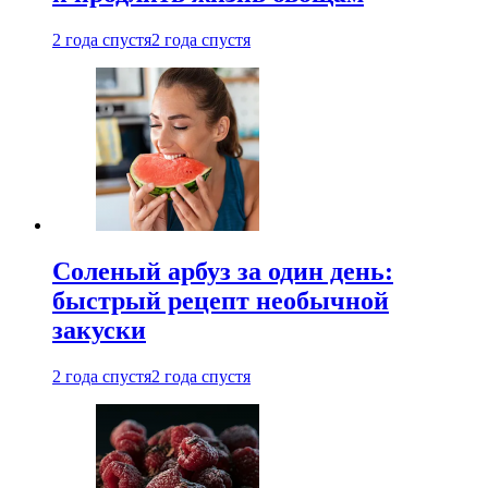
2 года спустя
2 года спустя
Соленый арбуз за один день:
быстрый рецепт необычной
закуски
2 года спустя
2 года спустя