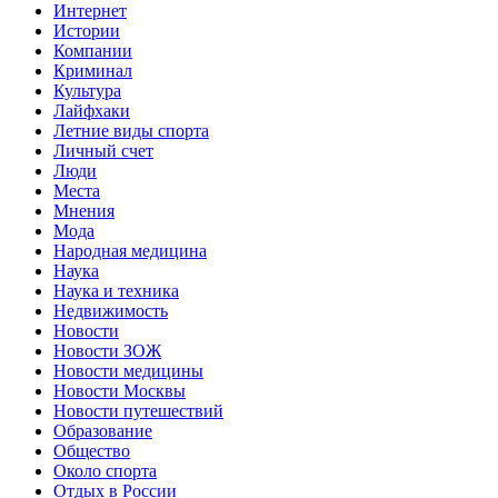
Интернет
Истории
Компании
Криминал
Культура
Лайфхаки
Летние виды спорта
Личный счет
Люди
Места
Мнения
Мода
Народная медицина
Наука
Наука и техника
Недвижимость
Новости
Новости ЗОЖ
Новости медицины
Новости Москвы
Новости путешествий
Образование
Общество
Около спорта
Отдых в России