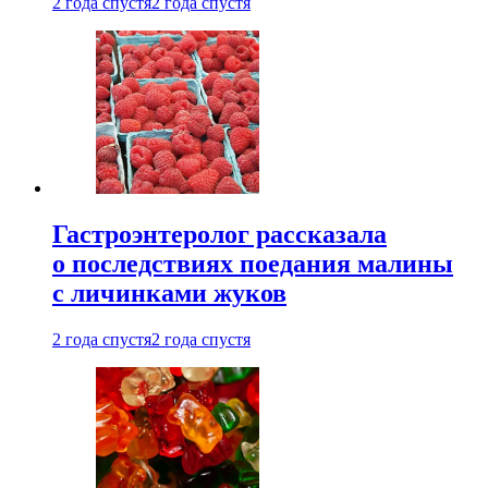
2 года спустя
2 года спустя
Гастроэнтеролог рассказала
о последствиях поедания малины
с личинками жуков
2 года спустя
2 года спустя