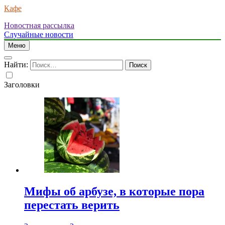
Кафе
Новостная рассылка
Случайные новости
Меню
Найти:
Заголовки
Мифы об арбузе, в которые пора
перестать верить