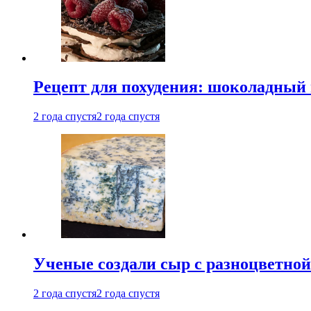
Рецепт для похудения: шоколадный 
2 года спустя
2 года спустя
Ученые создали сыр с разноцветной
2 года спустя
2 года спустя