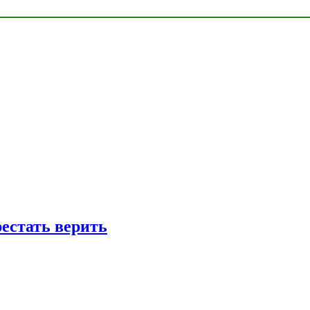
рестать верить