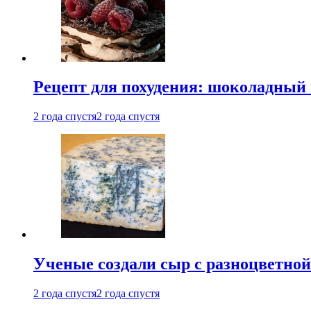
Рецепт для похудения: шоколадный 
2 года спустя
2 года спустя
Ученые создали сыр с разноцветной
2 года спустя
2 года спустя