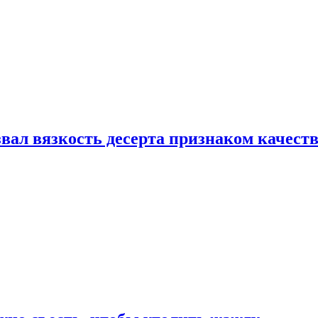
вал вязкость десерта признаком качест