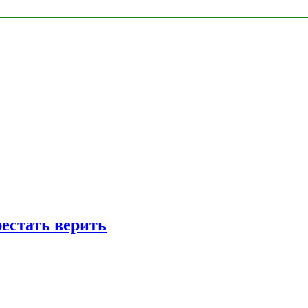
рестать верить