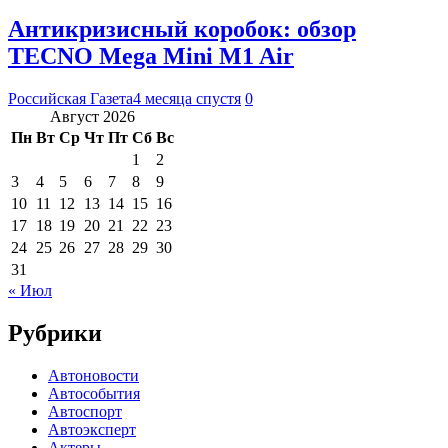
Антикризисный коробок: обзор
TECNO Mega Mini M1 Air
Российская Газета
4 месяца спустя
0
Август 2026
Пн
Вт
Ср
Чт
Пт
Сб
Вс
1
2
3
4
5
6
7
8
9
10
11
12
13
14
15
16
17
18
19
20
21
22
23
24
25
26
27
28
29
30
31
« Июл
Рубрики
Автоновости
Автособытия
Автоспорт
Автоэксперт
Актеры