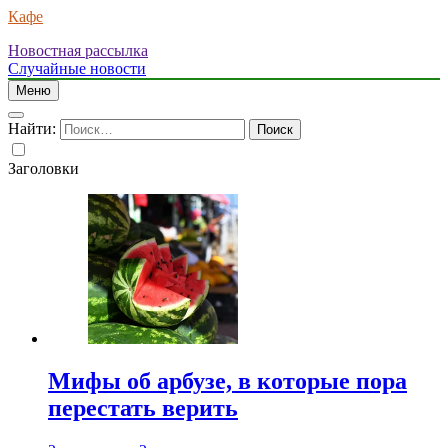
Кафе
Новостная рассылка
Случайные новости
Меню
Найти:
Заголовки
Мифы об арбузе, в которые пора
перестать верить