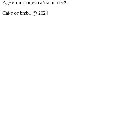
Администрация сайта не несёт.
Сайт от bmb1 @ 2024