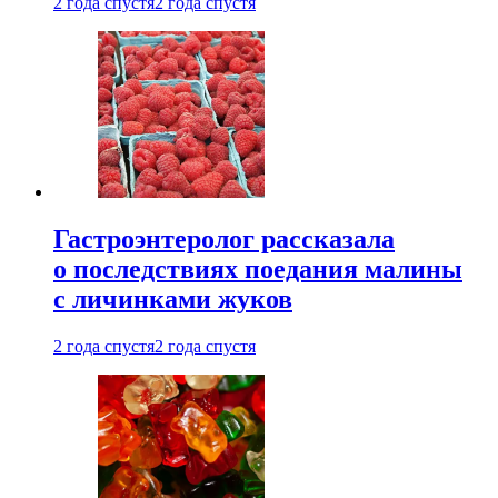
2 года спустя
2 года спустя
Гастроэнтеролог рассказала
о последствиях поедания малины
с личинками жуков
2 года спустя
2 года спустя