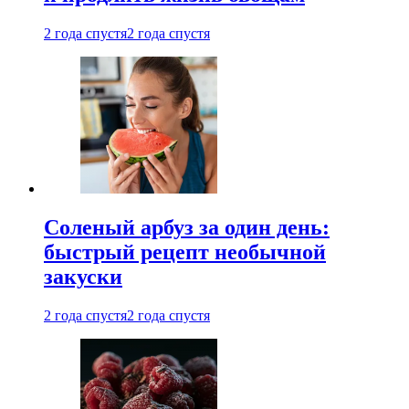
2 года спустя
2 года спустя
Соленый арбуз за один день:
быстрый рецепт необычной
закуски
2 года спустя
2 года спустя