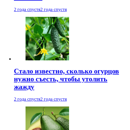
2 года спустя
2 года спустя
Стало известно, сколько огурцов
нужно съесть, чтобы утолить
жажду
2 года спустя
2 года спустя