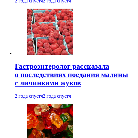
2 года спустя
2 года спустя
Гастроэнтеролог рассказала
о последствиях поедания малины
с личинками жуков
2 года спустя
2 года спустя