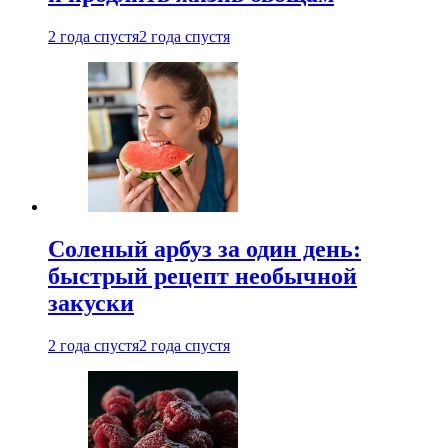
2 года спустя
2 года спустя
Соленый арбуз за один день:
быстрый рецепт необычной
закуски
2 года спустя
2 года спустя