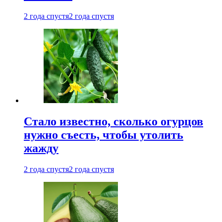
2 года спустя
2 года спустя
Стало известно, сколько огурцов
нужно съесть, чтобы утолить
жажду
2 года спустя
2 года спустя