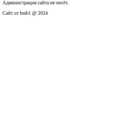
Администрация сайта не несёт.
Сайт от bmb1 @ 2024