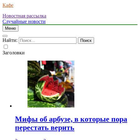
Кафе
Новостная рассылка
Случайные новости
Меню
Найти:
Заголовки
Мифы об арбузе, в которые пора
перестать верить