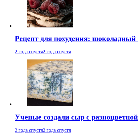
Рецепт для похудения: шоколадный 
2 года спустя
2 года спустя
Ученые создали сыр с разноцветной
2 года спустя
2 года спустя