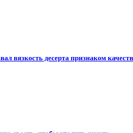
вал вязкость десерта признаком качест