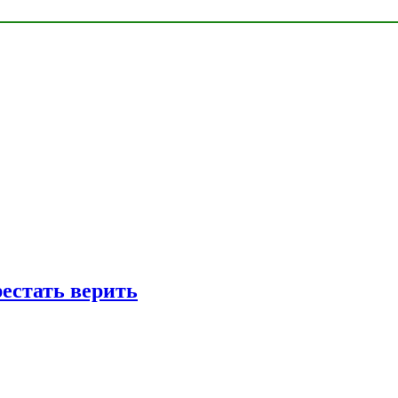
рестать верить