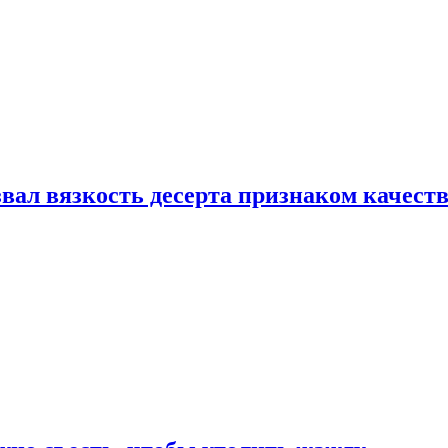
вал вязкость десерта признаком качест