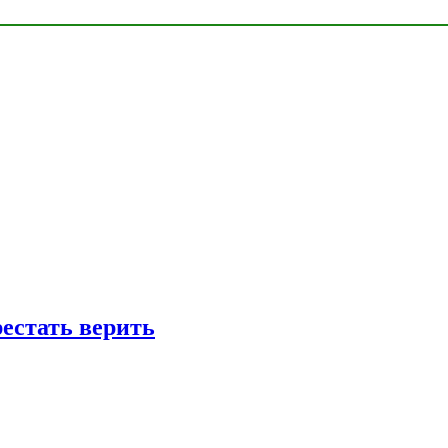
рестать верить