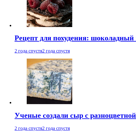
Рецепт для похудения: шоколадный 
2 года спустя
2 года спустя
Ученые создали сыр с разноцветной
2 года спустя
2 года спустя