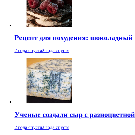
Рецепт для похудения: шоколадный 
2 года спустя
2 года спустя
Ученые создали сыр с разноцветной
2 года спустя
2 года спустя