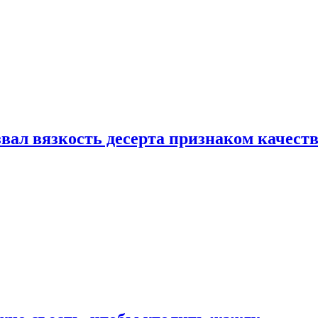
вал вязкость десерта признаком качест