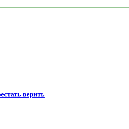
рестать верить