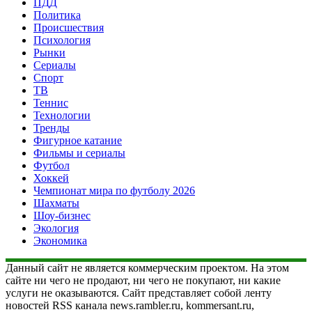
ПДД
Политика
Происшествия
Психология
Рынки
Сериалы
Спорт
ТВ
Теннис
Технологии
Тренды
Фигурное катание
Фильмы и сериалы
Футбол
Хоккей
Чемпионат мира по футболу 2026
Шахматы
Шоу-бизнес
Экология
Экономика
Данный сайт не является коммерческим проектом. На этом
сайте ни чего не продают, ни чего не покупают, ни какие
услуги не оказываются. Сайт представляет собой ленту
новостей RSS канала news.rambler.ru, kommersant.ru,