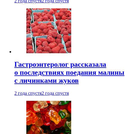
2 года спустя
2 года спустя
Гастроэнтеролог рассказала
о последствиях поедания малины
с личинками жуков
2 года спустя
2 года спустя