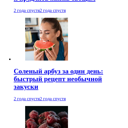
2 года спустя
2 года спустя
Соленый арбуз за один день:
быстрый рецепт необычной
закуски
2 года спустя
2 года спустя