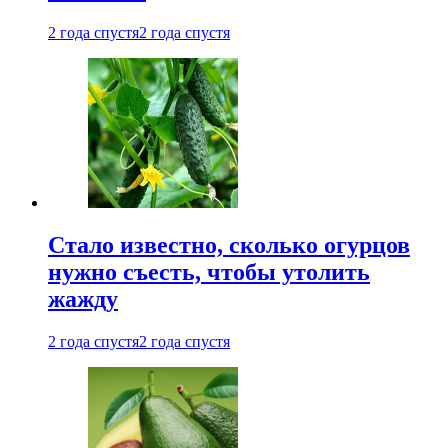
2 года спустя
2 года спустя
Стало известно, сколько огурцов
нужно съесть, чтобы утолить
жажду
2 года спустя
2 года спустя