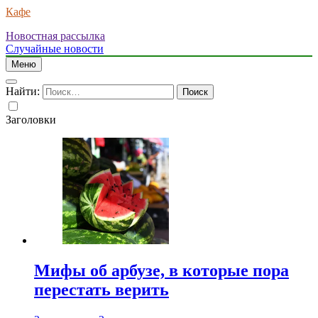
Кафе
Новостная рассылка
Случайные новости
Меню
Найти:
Заголовки
Мифы об арбузе, в которые пора
перестать верить