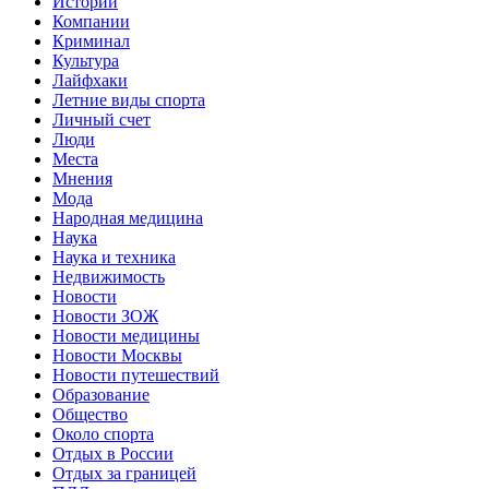
Истории
Компании
Криминал
Культура
Лайфхаки
Летние виды спорта
Личный счет
Люди
Места
Мнения
Мода
Народная медицина
Наука
Наука и техника
Недвижимость
Новости
Новости ЗОЖ
Новости медицины
Новости Москвы
Новости путешествий
Образование
Общество
Около спорта
Отдых в России
Отдых за границей