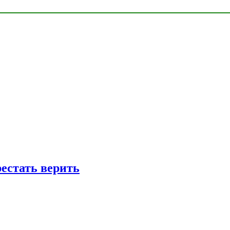
рестать верить