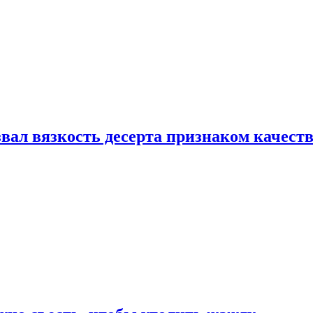
вал вязкость десерта признаком качест