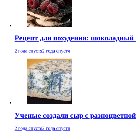
Рецепт для похудения: шоколадный 
2 года спустя
2 года спустя
Ученые создали сыр с разноцветной
2 года спустя
2 года спустя