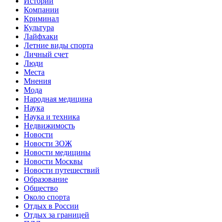
Истории
Компании
Криминал
Культура
Лайфхаки
Летние виды спорта
Личный счет
Люди
Места
Мнения
Мода
Народная медицина
Наука
Наука и техника
Недвижимость
Новости
Новости ЗОЖ
Новости медицины
Новости Москвы
Новости путешествий
Образование
Общество
Около спорта
Отдых в России
Отдых за границей