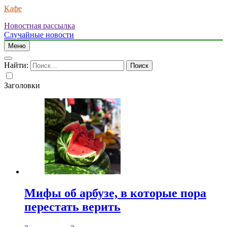
Кафе
Новостная рассылка
Случайные новости
Меню
Найти:
Заголовки
Мифы об арбузе, в которые пора
перестать верить