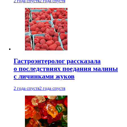
2 года спустя
2 года спустя
Гастроэнтеролог рассказала
о последствиях поедания малины
с личинками жуков
2 года спустя
2 года спустя