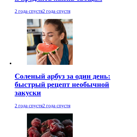
2 года спустя
2 года спустя
Соленый арбуз за один день:
быстрый рецепт необычной
закуски
2 года спустя
2 года спустя