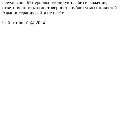
newsru.com. Материалы публикуются без искажения,
ответственность за достоверность публикуемых новостей
Администрация сайта не несёт.
Сайт от bmb1 @ 2024