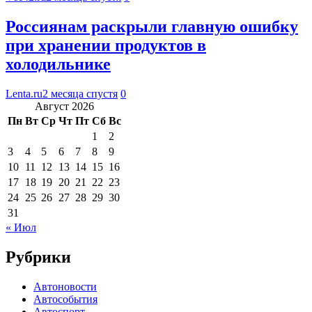
Россиянам раскрыли главную ошибку
при хранении продуктов в
холодильнике
Lenta.ru
2 месяца спустя
0
Август 2026
Пн
Вт
Ср
Чт
Пт
Сб
Вс
1
2
3
4
5
6
7
8
9
10
11
12
13
14
15
16
17
18
19
20
21
22
23
24
25
26
27
28
29
30
31
« Июл
Рубрики
Автоновости
Автособытия
Автоспорт