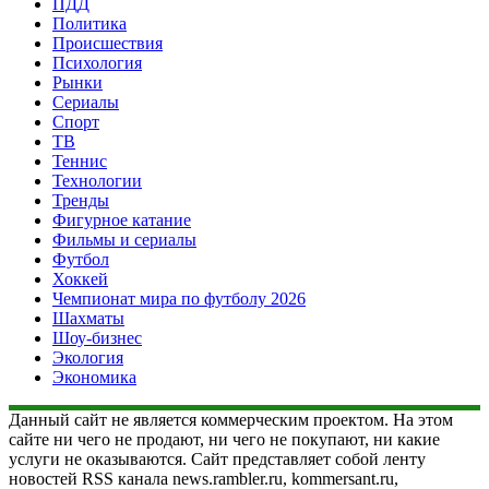
ПДД
Политика
Происшествия
Психология
Рынки
Сериалы
Спорт
ТВ
Теннис
Технологии
Тренды
Фигурное катание
Фильмы и сериалы
Футбол
Хоккей
Чемпионат мира по футболу 2026
Шахматы
Шоу-бизнес
Экология
Экономика
Данный сайт не является коммерческим проектом. На этом
сайте ни чего не продают, ни чего не покупают, ни какие
услуги не оказываются. Сайт представляет собой ленту
новостей RSS канала news.rambler.ru, kommersant.ru,