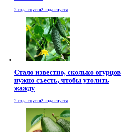
2 года спустя
2 года спустя
Стало известно, сколько огурцов
нужно съесть, чтобы утолить
жажду
2 года спустя
2 года спустя