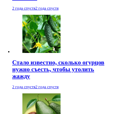
2 года спустя
2 года спустя
Стало известно, сколько огурцов
нужно съесть, чтобы утолить
жажду
2 года спустя
2 года спустя