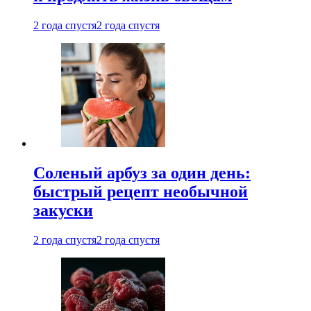
2 года спустя
2 года спустя
Соленый арбуз за один день:
быстрый рецепт необычной
закуски
2 года спустя
2 года спустя