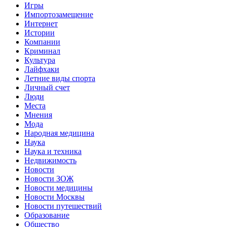
Игры
Импортозамещение
Интернет
Истории
Компании
Криминал
Культура
Лайфхаки
Летние виды спорта
Личный счет
Люди
Места
Мнения
Мода
Народная медицина
Наука
Наука и техника
Недвижимость
Новости
Новости ЗОЖ
Новости медицины
Новости Москвы
Новости путешествий
Образование
Общество