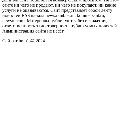
сайте ни чего не продают, ни чего не покупают, ни какие
услуги не оказываются. Сайт представляет собой ленту
новостей RSS канала news.rambler.ru, kommersant.ru,
newsru.com. Материалы публикуются без искажения,
ответственность за достоверность публикуемых новостей
Администрация сайта не несёт.
Сайт от bmb1 @ 2024