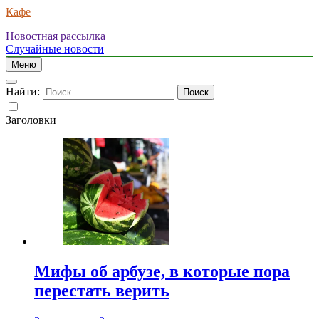
Кафе
Новостная рассылка
Случайные новости
Меню
Найти:
Заголовки
Мифы об арбузе, в которые пора
перестать верить