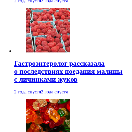
2 года спустя
2 года спустя
Гастроэнтеролог рассказала
о последствиях поедания малины
с личинками жуков
2 года спустя
2 года спустя