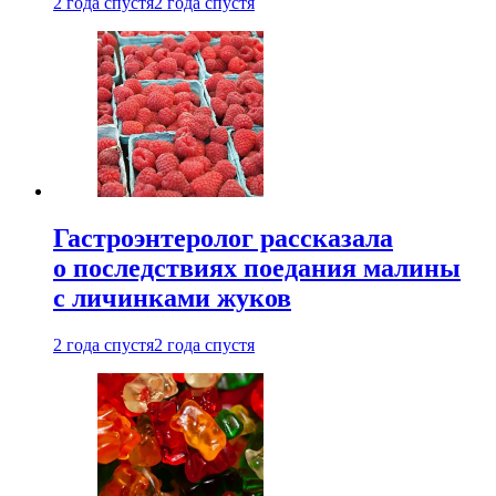
2 года спустя
2 года спустя
Гастроэнтеролог рассказала
о последствиях поедания малины
с личинками жуков
2 года спустя
2 года спустя