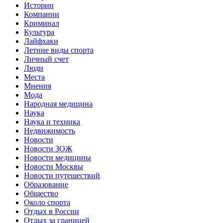
Истории
Компании
Криминал
Культура
Лайфхаки
Летние виды спорта
Личный счет
Люди
Места
Мнения
Мода
Народная медицина
Наука
Наука и техника
Недвижимость
Новости
Новости ЗОЖ
Новости медицины
Новости Москвы
Новости путешествий
Образование
Общество
Около спорта
Отдых в России
Отдых за границей