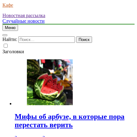
Кафе
Новостная рассылка
Случайные новости
Меню
Найти:
Заголовки
Мифы об арбузе, в которые пора
перестать верить