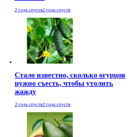
2 года спустя
2 года спустя
Стало известно, сколько огурцов
нужно съесть, чтобы утолить
жажду
2 года спустя
2 года спустя