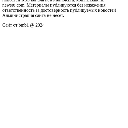
newsru.com. Материалы публикуются без искажения,
ответственность за достоверность публикуемых новостей
Администрация сайта не несёт.
Сайт от bmb1 @ 2024