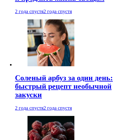
2 года спустя
2 года спустя
Соленый арбуз за один день:
быстрый рецепт необычной
закуски
2 года спустя
2 года спустя