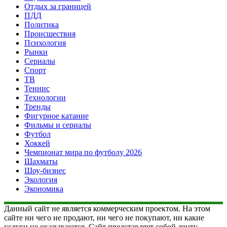
Отдых за границей
ПДД
Политика
Происшествия
Психология
Рынки
Сериалы
Спорт
ТВ
Теннис
Технологии
Тренды
Фигурное катание
Фильмы и сериалы
Футбол
Хоккей
Чемпионат мира по футболу 2026
Шахматы
Шоу-бизнес
Экология
Экономика
Данный сайт не является коммерческим проектом. На этом
сайте ни чего не продают, ни чего не покупают, ни какие
услуги не оказываются. Сайт представляет собой ленту