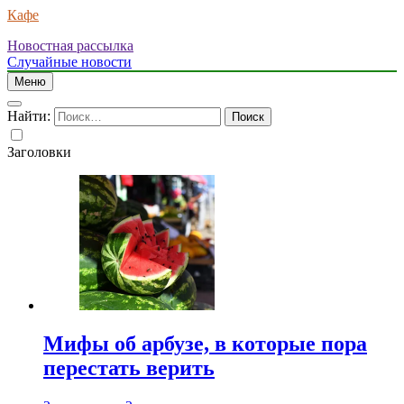
Кафе
Новостная рассылка
Случайные новости
Меню
Найти:
Заголовки
Мифы об арбузе, в которые пора
перестать верить