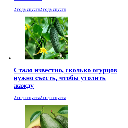
2 года спустя
2 года спустя
Стало известно, сколько огурцов
нужно съесть, чтобы утолить
жажду
2 года спустя
2 года спустя