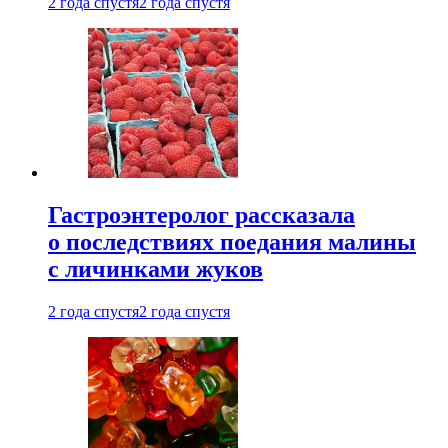
2 года спустя
2 года спустя
Гастроэнтеролог рассказала
о последствиях поедания малины
с личинками жуков
2 года спустя
2 года спустя