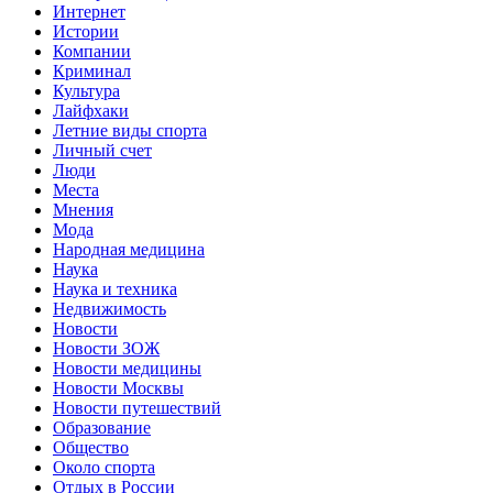
Интернет
Истории
Компании
Криминал
Культура
Лайфхаки
Летние виды спорта
Личный счет
Люди
Места
Мнения
Мода
Народная медицина
Наука
Наука и техника
Недвижимость
Новости
Новости ЗОЖ
Новости медицины
Новости Москвы
Новости путешествий
Образование
Общество
Около спорта
Отдых в России