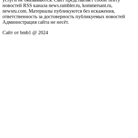
новостей RSS канала news.rambler.ru, kommersant.ru,
newsru.com. Материалы публикуются без искажения,
ответственность за достоверность публикуемых новостей
Администрация сайта не несёт.
Сайт от bmb1 @ 2024