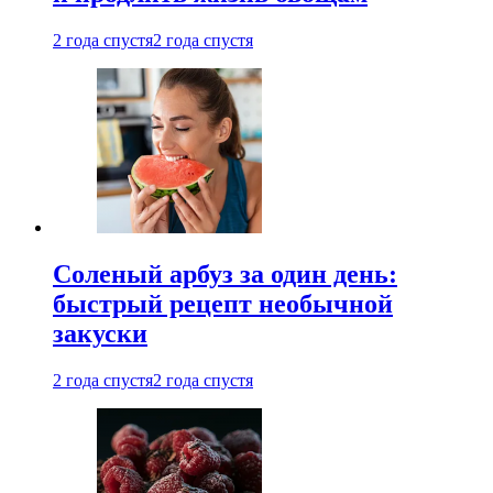
2 года спустя
2 года спустя
Соленый арбуз за один день:
быстрый рецепт необычной
закуски
2 года спустя
2 года спустя