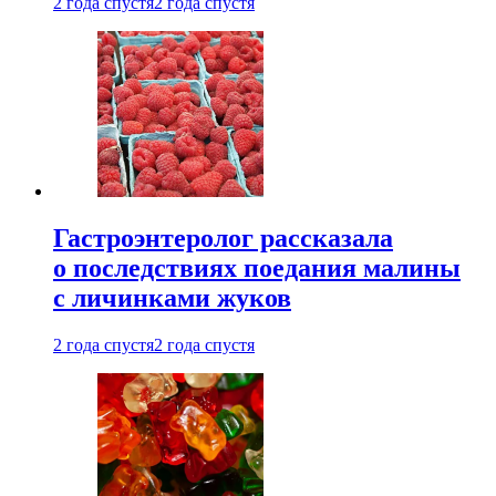
2 года спустя
2 года спустя
Гастроэнтеролог рассказала
о последствиях поедания малины
с личинками жуков
2 года спустя
2 года спустя