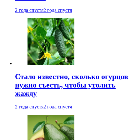
2 года спустя
2 года спустя
Стало известно, сколько огурцов
нужно съесть, чтобы утолить
жажду
2 года спустя
2 года спустя