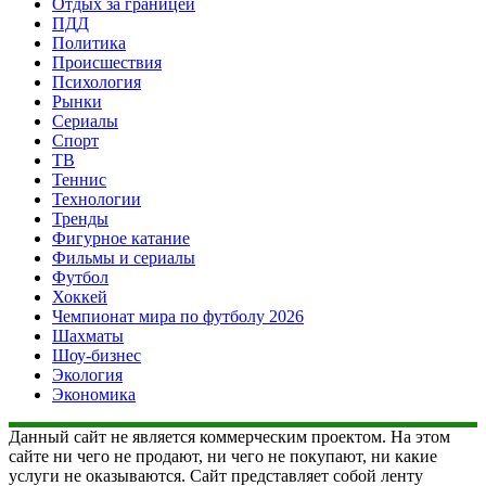
Отдых за границей
ПДД
Политика
Происшествия
Психология
Рынки
Сериалы
Спорт
ТВ
Теннис
Технологии
Тренды
Фигурное катание
Фильмы и сериалы
Футбол
Хоккей
Чемпионат мира по футболу 2026
Шахматы
Шоу-бизнес
Экология
Экономика
Данный сайт не является коммерческим проектом. На этом
сайте ни чего не продают, ни чего не покупают, ни какие
услуги не оказываются. Сайт представляет собой ленту