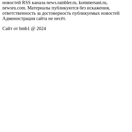
новостей RSS канала news.rambler.ru, kommersant.ru,
newsru.com. Материалы публикуются без искажения,
ответственность за достоверность публикуемых новостей
Администрация сайта не несёт.
Сайт от bmb1 @ 2024