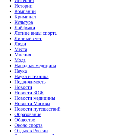
Интернет
Истории
Компании
Криминал
Культура
Лайфхаки
Летние виды спорта
Личный счет
Люди
Места
Мнения
Мода
Народная медицина
Наука
Наука и техника
Недвижимость
Новости
Новости ЗОЖ
Новости медицины
Новости Москвы
Новости путешествий
Образование
Общество
Около спорта
Отдых в России