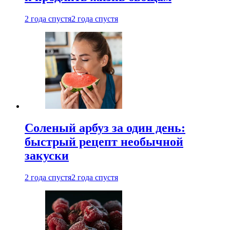
2 года спустя
2 года спустя
Соленый арбуз за один день:
быстрый рецепт необычной
закуски
2 года спустя
2 года спустя