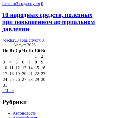
Lenta.ru
3 года спустя
0
10 народных средств, полезных
при повышенном артериальном
давлении
7dach.ru
3 года спустя
0
Август 2026
Пн
Вт
Ср
Чт
Пт
Сб
Вс
1
2
3
4
5
6
7
8
9
10
11
12
13
14
15
16
17
18
19
20
21
22
23
24
25
26
27
28
29
30
31
« Июл
Рубрики
Автоновости
Автособытия