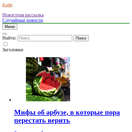
Кафе
Новостная рассылка
Случайные новости
Меню
Найти:
Заголовки
Мифы об арбузе, в которые пора
перестать верить