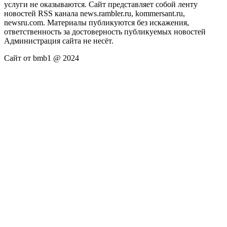
услуги не оказываются. Сайт представляет собой ленту
новостей RSS канала news.rambler.ru, kommersant.ru,
newsru.com. Материалы публикуются без искажения,
ответственность за достоверность публикуемых новостей
Администрация сайта не несёт.
Сайт от bmb1 @ 2024