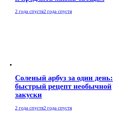
2 года спустя
2 года спустя
Соленый арбуз за один день:
быстрый рецепт необычной
закуски
2 года спустя
2 года спустя