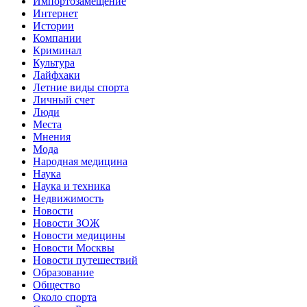
Импортозамещение
Интернет
Истории
Компании
Криминал
Культура
Лайфхаки
Летние виды спорта
Личный счет
Люди
Места
Мнения
Мода
Народная медицина
Наука
Наука и техника
Недвижимость
Новости
Новости ЗОЖ
Новости медицины
Новости Москвы
Новости путешествий
Образование
Общество
Около спорта