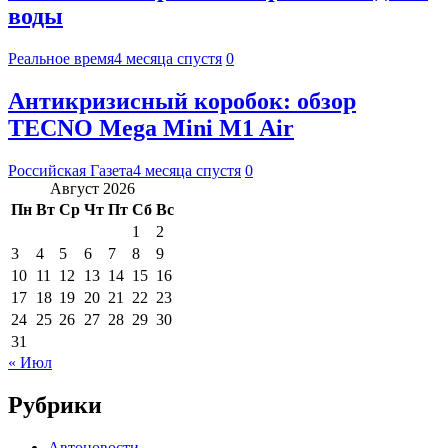
воды
Реальное время
4 месяца спустя
0
Антикризисный коробок: обзор
TECNO Mega Mini M1 Air
Российская Газета
4 месяца спустя
0
Август 2026
Пн
Вт
Ср
Чт
Пт
Сб
Вс
1
2
3
4
5
6
7
8
9
10
11
12
13
14
15
16
17
18
19
20
21
22
23
24
25
26
27
28
29
30
31
« Июл
Рубрики
Автоновости