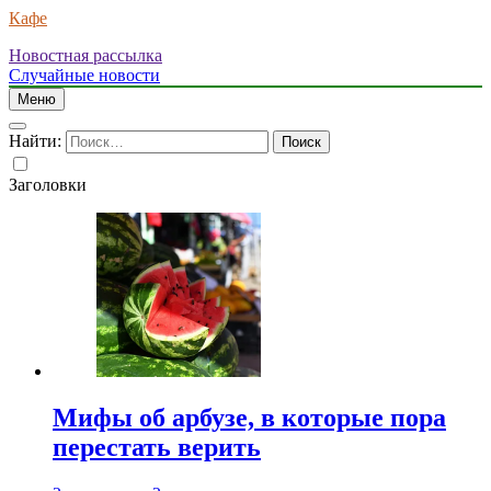
Кафе
Новостная рассылка
Случайные новости
Меню
Найти:
Заголовки
Мифы об арбузе, в которые пора
перестать верить