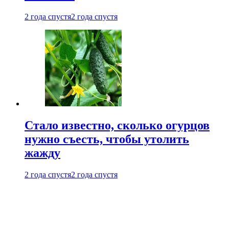
2 года спустя
2 года спустя
Стало известно, сколько огурцов
нужно съесть, чтобы утолить
жажду
2 года спустя
2 года спустя