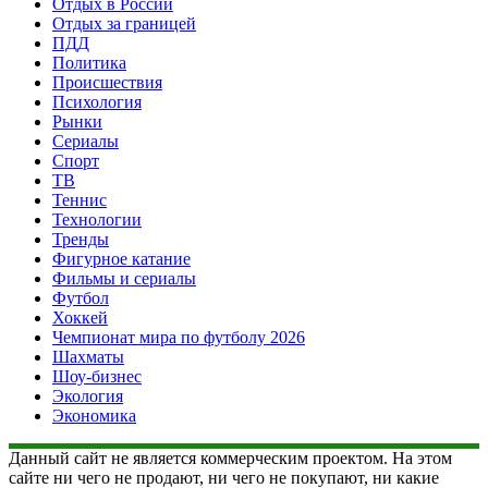
Отдых в России
Отдых за границей
ПДД
Политика
Происшествия
Психология
Рынки
Сериалы
Спорт
ТВ
Теннис
Технологии
Тренды
Фигурное катание
Фильмы и сериалы
Футбол
Хоккей
Чемпионат мира по футболу 2026
Шахматы
Шоу-бизнес
Экология
Экономика
Данный сайт не является коммерческим проектом. На этом
сайте ни чего не продают, ни чего не покупают, ни какие