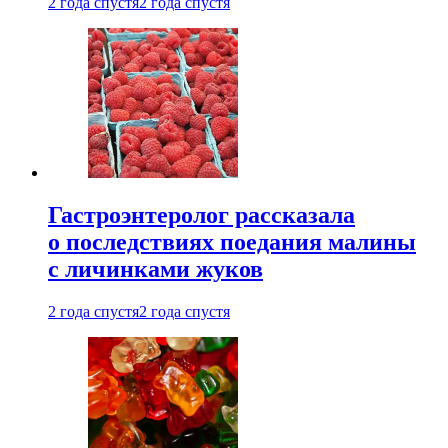
2 года спустя
2 года спустя
Гастроэнтеролог рассказала
о последствиях поедания малины
с личинками жуков
2 года спустя
2 года спустя