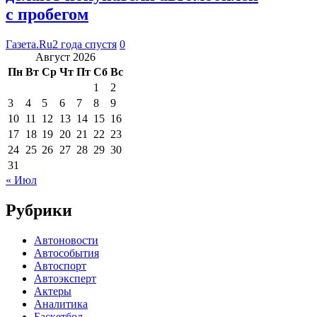
с пробегом
Газета.Ru
2 года спустя
0
Август 2026
Пн
Вт
Ср
Чт
Пт
Сб
Вс
1
2
3
4
5
6
7
8
9
10
11
12
13
14
15
16
17
18
19
20
21
22
23
24
25
26
27
28
29
30
31
« Июл
Рубрики
Автоновости
Автособытия
Автоспорт
Автоэксперт
Актеры
Аналитика
Баскетбол