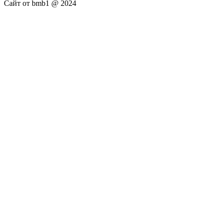
Сайт от bmb1 @ 2024