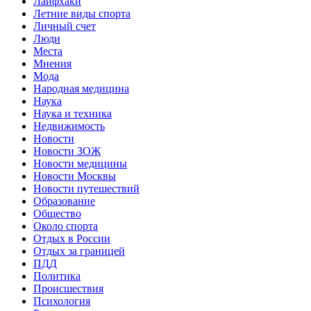
Лайфхаки
Летние виды спорта
Личный счет
Люди
Места
Мнения
Мода
Народная медицина
Наука
Наука и техника
Недвижимость
Новости
Новости ЗОЖ
Новости медицины
Новости Москвы
Новости путешествий
Образование
Общество
Около спорта
Отдых в России
Отдых за границей
ПДД
Политика
Происшествия
Психология