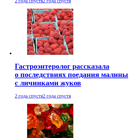
2 года спустя
2 года спустя
Гастроэнтеролог рассказала
о последствиях поедания малины
с личинками жуков
2 года спустя
2 года спустя