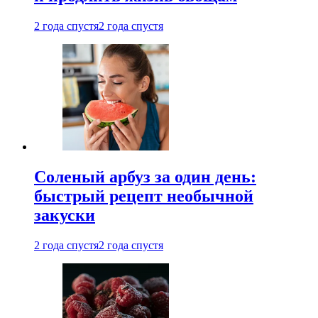
2 года спустя
2 года спустя
Соленый арбуз за один день:
быстрый рецепт необычной
закуски
2 года спустя
2 года спустя