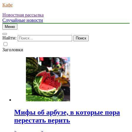
Кафе
Новостная рассылка
Случайные новости
Меню
Найти:
Заголовки
Мифы об арбузе, в которые пора
перестать верить