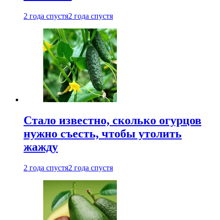
2 года спустя
2 года спустя
Стало известно, сколько огурцов
нужно съесть, чтобы утолить
жажду
2 года спустя
2 года спустя