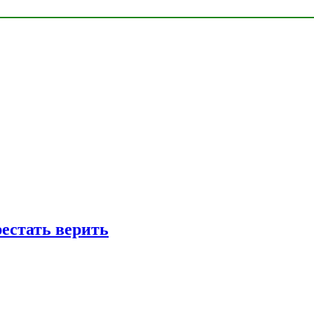
рестать верить