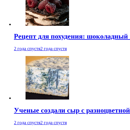
Рецепт для похудения: шоколадный 
2 года спустя
2 года спустя
Ученые создали сыр с разноцветной
2 года спустя
2 года спустя