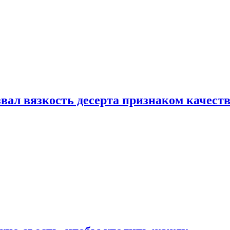
вал вязкость десерта признаком качест