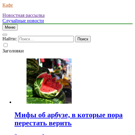
Кафе
Новостная рассылка
Случайные новости
Меню
Найти:
Заголовки
Мифы об арбузе, в которые пора
перестать верить