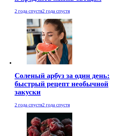
2 года спустя
2 года спустя
Соленый арбуз за один день:
быстрый рецепт необычной
закуски
2 года спустя
2 года спустя