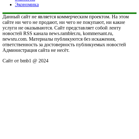
Экономика
Данный сайт не является коммерческим проектом. На этом
сайте ни чего не продают, ни чего не покупают, ни какие
услуги не оказываются. Сайт представляет собой ленту
новостей RSS канала news.rambler.ru, kommersant.ru,
newsru.com. Материалы публикуются без искажения,
ответственность за достоверность публикуемых новостей
Администрация сайта не несёт.
Сайт от bmb1 @ 2024