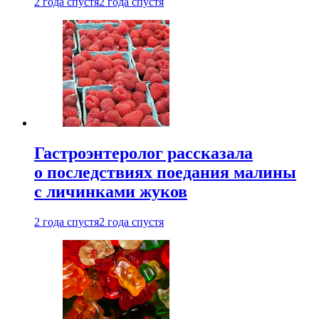
2 года спустя
2 года спустя
Гастроэнтеролог рассказала
о последствиях поедания малины
с личинками жуков
2 года спустя
2 года спустя