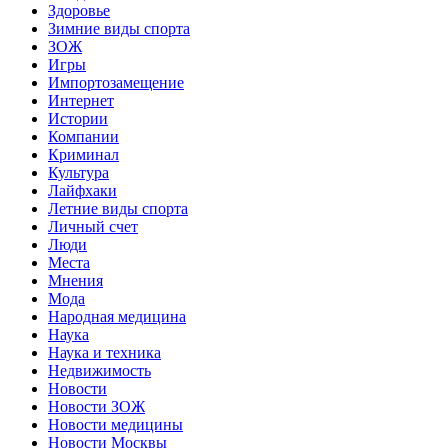
Здоровье
Зимние виды спорта
ЗОЖ
Игры
Импортозамещение
Интернет
Истории
Компании
Криминал
Культура
Лайфхаки
Летние виды спорта
Личный счет
Люди
Места
Мнения
Мода
Народная медицина
Наука
Наука и техника
Недвижимость
Новости
Новости ЗОЖ
Новости медицины
Новости Москвы