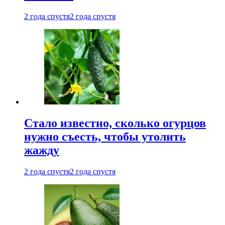
2 года спустя
2 года спустя
Стало известно, сколько огурцов
нужно съесть, чтобы утолить
жажду
2 года спустя
2 года спустя