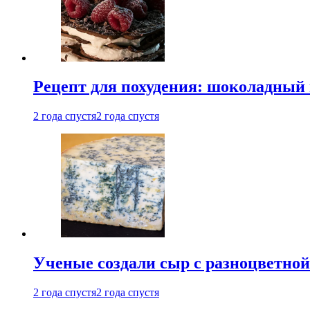
Рецепт для похудения: шоколадный 
2 года спустя
2 года спустя
Ученые создали сыр с разноцветной
2 года спустя
2 года спустя