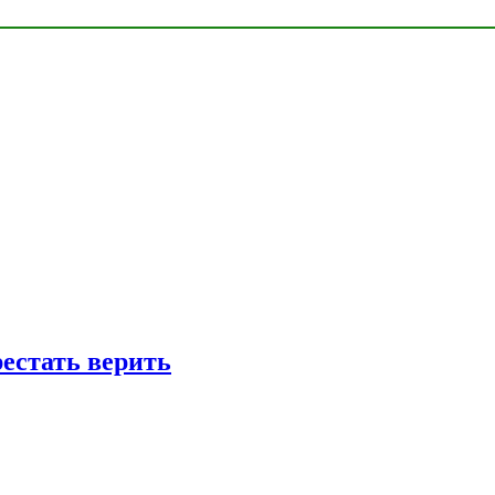
рестать верить