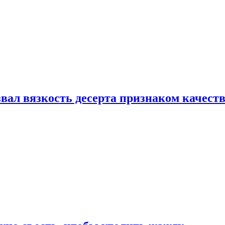
вал вязкость десерта признаком качест