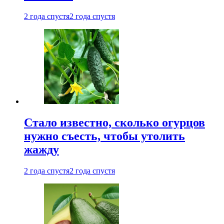
2 года спустя
2 года спустя
Стало известно, сколько огурцов
нужно съесть, чтобы утолить
жажду
2 года спустя
2 года спустя