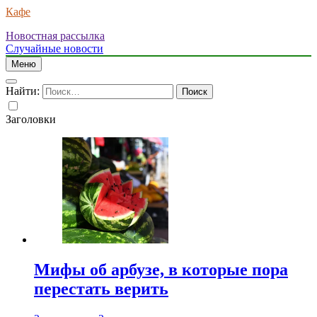
Кафе
Новостная рассылка
Случайные новости
Меню
Найти:
Заголовки
Мифы об арбузе, в которые пора
перестать верить