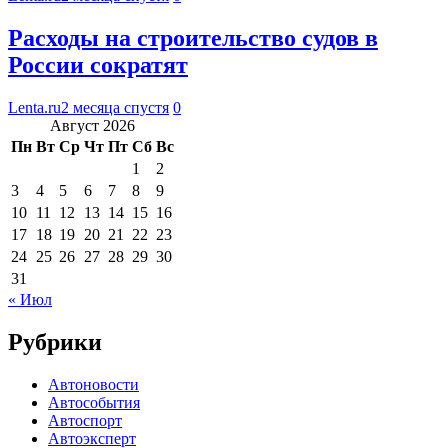
Расходы на строительство судов в
России сократят
Lenta.ru
2 месяца спустя
0
Август 2026
Пн
Вт
Ср
Чт
Пт
Сб
Вс
1
2
3
4
5
6
7
8
9
10
11
12
13
14
15
16
17
18
19
20
21
22
23
24
25
26
27
28
29
30
31
« Июл
Рубрики
Автоновости
Автособытия
Автоспорт
Автоэксперт