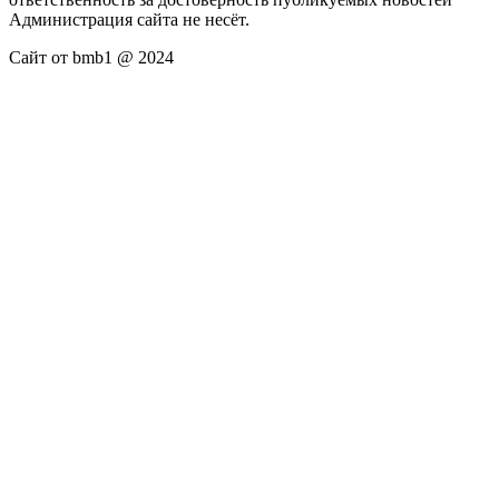
Администрация сайта не несёт.
Сайт от bmb1 @ 2024