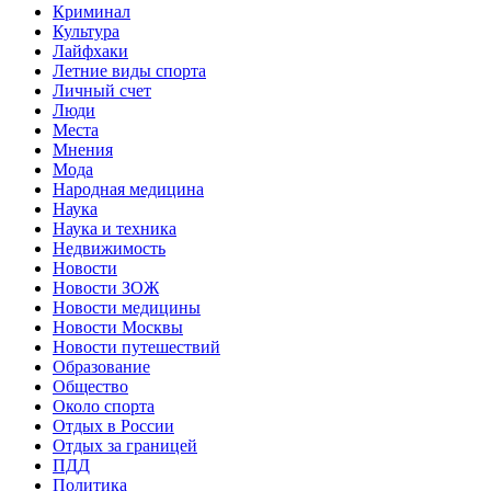
Криминал
Культура
Лайфхаки
Летние виды спорта
Личный счет
Люди
Места
Мнения
Мода
Народная медицина
Наука
Наука и техника
Недвижимость
Новости
Новости ЗОЖ
Новости медицины
Новости Москвы
Новости путешествий
Образование
Общество
Около спорта
Отдых в России
Отдых за границей
ПДД
Политика