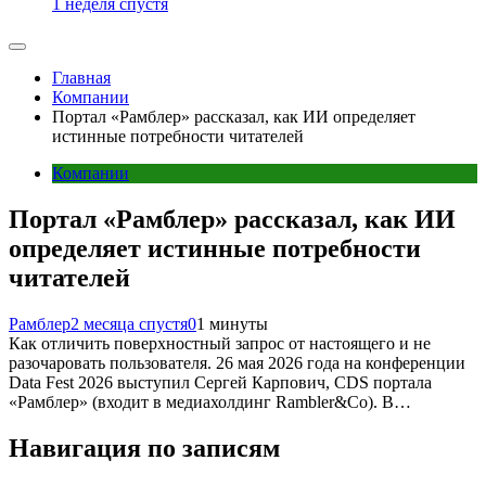
1 неделя спустя
Главная
Компании
Портал «Рамблер» рассказал, как ИИ определяет
истинные потребности читателей
Компании
Портал «Рамблер» рассказал, как ИИ
определяет истинные потребности
читателей
Рамблер
2 месяца спустя
0
1 минуты
Как отличить поверхностный запрос от настоящего и не
разочаровать пользователя. 26 мая 2026 года на конференции
Data Fest 2026 выступил Сергей Карпович, CDS портала
«Рамблер» (входит в медиахолдинг Rambler&Co). В…
Навигация по записям