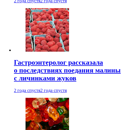
2 года спустя
2 года спустя
Гастроэнтеролог рассказала
о последствиях поедания малины
с личинками жуков
2 года спустя
2 года спустя