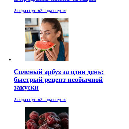
2 года спустя
2 года спустя
Соленый арбуз за один день:
быстрый рецепт необычной
закуски
2 года спустя
2 года спустя