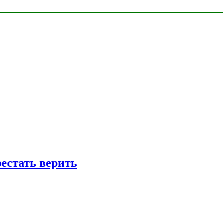
рестать верить