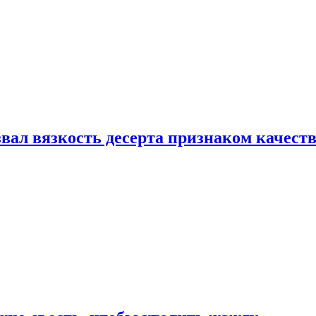
вал вязкость десерта признаком качест