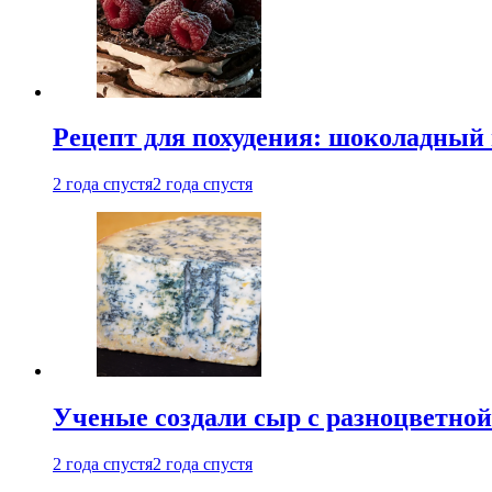
Рецепт для похудения: шоколадный 
2 года спустя
2 года спустя
Ученые создали сыр с разноцветной
2 года спустя
2 года спустя